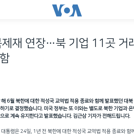
북제재 연장…북 기업 11곳 
포함
 해 6월 북한에 대한 적성국 교역법 적용 종료와 함께 발표했던 대북
하기로 결정했습니다. 미국 정부는 또 이와는 별도로 북한 기업과 은행
으로 계속 유지한다고 발표했습니다. 김근삼 기자가 전해드립니다.
 대통령은 24일, 1년 전 북한에 대한 적성국 교역법 적용 종료와 함