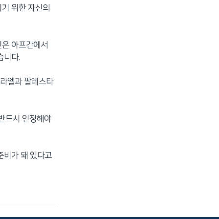
리기 위한 자신의
신은 아프간에서
습니다.
스라엘과 팔레스타
 반드시 인정해야
준비가 돼 있다고