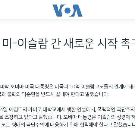
 미-이슬람 간 새로운 시작 촉
바락 오바마 미국 대통령은 미국과 10억 이슬람교도들의 관계에 새
심과 불화의 악순환을 반드시 끝내야 한다고 말했습니다.
 4일 이집트의 카이로 대학교에서 행한 연설에서, 폭력적인 극단주
을 조장하고 있다고 말했습니다. 오바마 대통령은 이슬람의 성경에 
 모든 형태의 극단주의에 대응하기 위해 협력해야 한다고 말했습니다