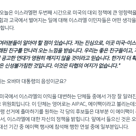
. 오늘은 이스라엘편 두번째 시간으로 미국의 대외 정책에 큰 영향력
힘과 고국에서 벌어지는 일에 대해 이스라엘 이민자들은 어떤 생각을
합니다.
 여러분들이 알아야 할 점이 있습니다. 저는 진심으로, 이곳 미국-이
오래된 친구를 만나러 오는 느낌을 받습니다. 우리는 좋은 친구들이고,
 공고한 연대가 영원히 깨지지 않을 것이라고 믿습니다. 한가지 더 
 신성불가침한 것입니다. 이것은 타협의 여지가 없습니다."
목소리는 오바마 대통령의 음성이군요?
. 미국에서 이스라엘의 이익을 대변하는 단체들 중에서 가장 잘 알려진
 위원회입니다. 이 단체는 영어로는 AIPAC, 에이팩이라고 불리는데요
령 선거에 출마하기를 원하는 각 당의 후보들은 대부분 이 에이팩이
서, 이스라엘에 대한 자신의 정책을 밝힙니다. 앞에서 들으신 것은 오
 대선 기간 중 에이팩 행사에 참석해 행한 연설 중에 일부분입니다.