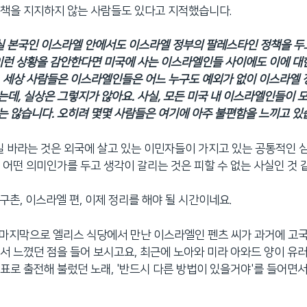
책을 지지하지 않는 사람들도 있다고 지적했습니다.
실 본국인 이스라엘 안에서도 이스라엘 정부의 팔레스타인 정책을 두
이런 상황을 감안한다면 미국에 사는 이스라엘인들 사이에도 이에 대
 세상 사람들은 이스라엘인들은 어느 누구도 예외가 없이 이스라엘 
데, 실상은 그렇지가 않아요. 사실, 모든 미국 내 이스라엘인들이
 않습니다. 오히려 몇몇 사람들은 여기에 아주 불편함을 느끼고 있습
길 바라는 것은 외국에 살고 있는 이민자들이 가지고 있는 공통적인 
 어떤 의미인가를 두고 생각이 갈리는 것은 피할 수 없는 사실인 것 
지구촌, 이스라엘 편, 이제 정리를 해야 될 시간이네요.
. 마지막으로 엘리스 식당에서 만난 이스라엘인 펜츠 씨가 과거에 
서 느꼈던 점을 들어 보시고요, 최근에 노아와 미라 아와드 양이 유
표로 출전해 불렀던 노래, '반드시 다른 방법이 있을거야'를 들어면