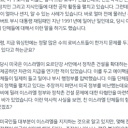
 정치인 그리고 지식인들에 대한 공작 활동을 펼치고 있습니다. 그런데
이 얼마나 센지, 알 수 있는 사례가 있습니다. 바로 얼마 전에 물러난
버트 부시 대통령 재임때인 지난 1991년에 일어난 일인데요, 당시 
비 단체들에 대해서 이런 말을 하기도 했습니다.
대통령, 지금 워싱턴에는 정말 많은 수의 로비스트들이 한가지 문제를 
 있다고 하는군요?
. 당시 미국은 이스라엘이 요르단강 서안에서 정착촌 건설을 확대하는
제공하던 차관의 지급을 연기한 적이 있었습니다. 이를 두고 에이팩을
체들이 일제히 들고 일어나 부시 행정부를 압박했습니다. 이들 단체들
 정책을 펼치고 있다는 주장까지 펴면서 미국 정부를 비난했는데요,
비에 밀려 이스라엘 정부와 정착촌 건설 문제에 대한 타협안을 마련
 바가 있었습니다. 이런 역사적 사실을 보면, 친 이스라엘 단체들의 
있겠죠?
통 미국인들 대부분이 이스라엘을 지지하는 것으로 알고 있지만, 몇해 