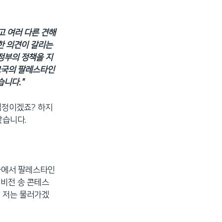
고 여러 다른 견해
한 의견이 갈리는
정부의 정책을 지
 모국의 팔레스타인
니다."
심정이겠죠? 하지
같습니다.
고국에서 팔레스타인
러비전 송 콘테스
서 저는 물러가겠