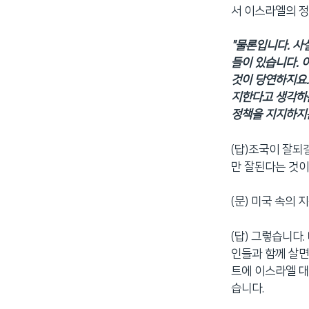
서 이스라엘의 정
"물론입니다. 사
들이 있습니다. 
것이 당연하지요.
지한다고 생각하는
정책을 지지하지는
(답)조국이 잘되
만 잘된다는 것이
(문) 미국 속의 
(답) 그렇습니다
인들과 함께 살면
트에 이스라엘 대
습니다.