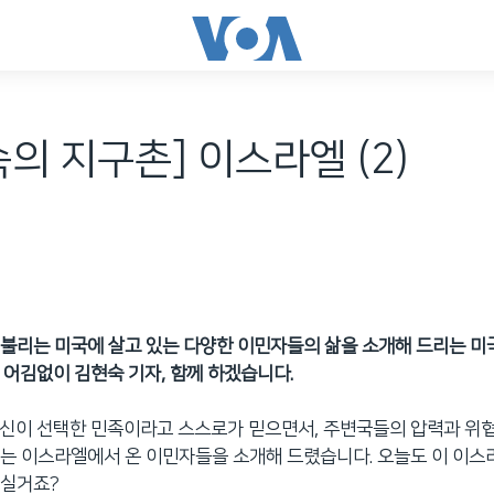
속의 지구촌] 이스라엘 (2)
불리는 미국에 살고 있는 다양한 이민자들의 삶을 소개해 드리는 미
 어김없이 김현숙 기자, 함께 하겠습니다.
에 신이 선택한 민족이라고 스스로가 믿으면서, 주변국들의 압력과 위
는 이스라엘에서 온 이민자들을 소개해 드렸습니다. 오늘도 이 이
주실거죠?