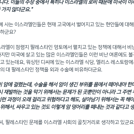
다. 이들의 주장 중에서 특히나 이스라엘의 로비 때문에 미국이 
 가지 않더군요."
국에 사는 이스라엘인들은 현재 고국에서 벌어지고 있는 현안들에 대
금하군요?
 이스라엘이 점령지 팔레스타인 영토에서 펼치고 있는 정책에 대해서 비
하지만 미국에 살고 있는 많은 이스라엘인들은 이런 비난 여론에도 불
고 있는데요, 워싱턴 디씨에 있는 이스라엘 식당, 엘리스 레스토랑
의 대 팔레스타인 정책을 외과 수술에 비유하더군요.
이 암에 걸렸는데, 수술을 해서 암이 생긴 부위를 몸에서 떼어내야 한
다시 재발하는 것을 막기 위해서는 문제가 된 곳뿐만이 아니라 그 주변
이런 과정이 오래 걸리고 위험하다고 해도, 살아남기 위해서는 꼭 해야
위해서, 싸우고 있는 것도 이렇게 암 덩어리를 떼내는 것과 같다고 생
 씨, 팔레스타인 문제를 이스라엘 사회의 골칫거리로 생각하고 있군요