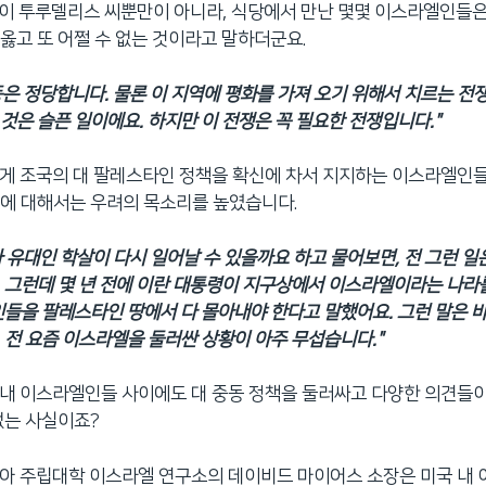
. 이 투루델리스 씨뿐만이 아니라, 식당에서 만난 몇몇 이스라엘인들
옳고 또 어쩔 수 없는 것이라고 말하더군요.
은 정당합니다. 물론 이 지역에 평화를 가져 오기 위해서 치르는 전
것은 슬픈 일이에요. 하지만 이 전쟁은 꼭 필요한 전쟁입니다."
이렇게 조국의 대 팔레스타인 정책을 확신에 차서 지지하는 이스라엘인
에 대해서는 우려의 목소리를 높였습니다.
 유대인 학살이 다시 일어날 수 있을까요 하고 물어보면, 전 그런 일
 그런데 몇 년 전에 이란 대통령이 지구상에서 이스라엘이라는 나라
인들을 팔레스타인 땅에서 다 몰아내야 한다고 말했어요. 그런 말은 
 전 요즘 이스라엘을 둘러싼 상황이 아주 무섭습니다."
국 내 이스라엘인들 사이에도 대 중동 정책을 둘러싸고 다양한 의견들
없는 사실이죠?
포니아 주립대학 이스라엘 연구소의 데이비드 마이어스 소장은 미국 내