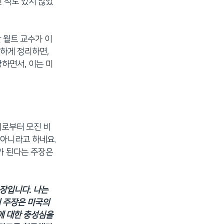
 적도 있지 않았
 월트 교수가 이
단하게 정리하면,
하면서, 이는 미
체로부터 모진 비
 아니라고 하네요.
가 된다는 주장은
장입니다. 나는
의 주장은 미국의
에 대한 충성심을