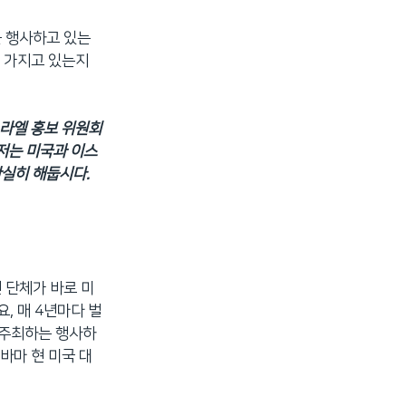
을 행사하고 있는
 가지고 있는지
스라엘 홍보 위원회
 저는 미국과 이스
확실히 해둡시다.
 단체가 바로 미
, 매 4년마다 벌
 주최하는 행사하
바마 현 미국 대