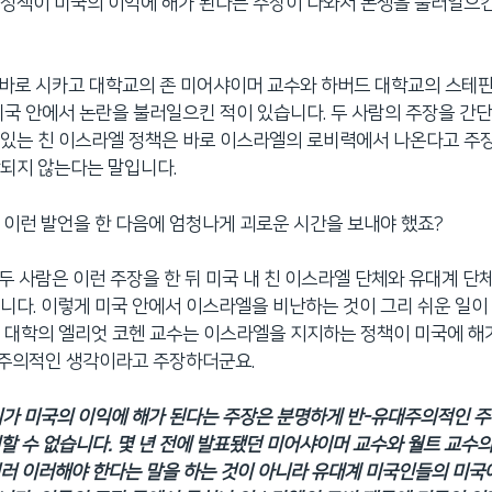
정책이 미국의 이익에 해가 된다는 주장이 나와서 논쟁을 불러일으킨
. 바로 시카고 대학교의 존 미어샤이머 교수와 하버드 대학교의 스테판
미국 안에서 논란을 불러일으킨 적이 있습니다. 두 사람의 주장을 간
있는 친 이스라엘 정책은 바로 이스라엘의 로비력에서 나온다고 주장
되지 않는다는 말입니다.
수는 이런 발언을 한 다음에 엄청나게 괴로운 시간을 보내야 했죠?
. 두 사람은 이런 주장을 한 뒤 미국 내 친 이스라엘 단체와 유대계 단
니다. 이렇게 미국 안에서 이스라엘을 비난하는 것이 그리 쉬운 일이
 대학의 엘리엇 코헨 교수는 이스라엘을 지지하는 정책이 미국에 해
주의적인 생각이라고 주장하더군요.
가 미국의 이익에 해가 된다는 주장은 분명하게 반-유대주의적인 주
할 수 없습니다. 몇 년 전에 발표됐던 미어샤이머 교수와 월트 교수
러 이러해야 한다는 말을 하는 것이 아니라 유대계 미국인들의 미국