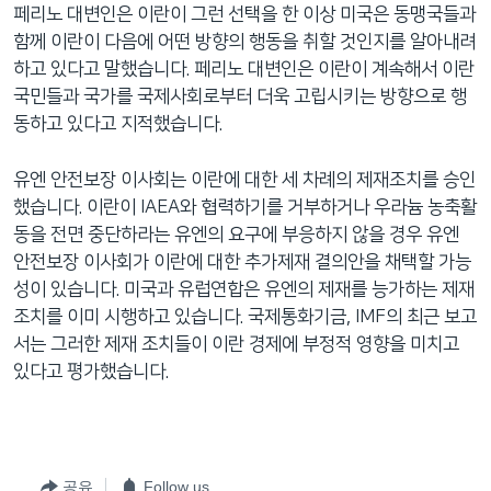
페리노 대변인은 이란이 그런 선택을 한 이상 미국은 동맹국들과
함께 이란이 다음에 어떤 방향의 행동을 취할 것인지를 알아내려
하고 있다고 말했습니다. 페리노 대변인은 이란이 계속해서 이란
국민들과 국가를 국제사회로부터 더욱 고립시키는 방향으로 행
동하고 있다고 지적했습니다.
유엔 안전보장 이사회는 이란에 대한 세 차례의 제재조치를 승인
했습니다. 이란이 IAEA와 협력하기를 거부하거나 우라늄 농축활
동을 전면 중단하라는 유엔의 요구에 부응하지 않을 경우 유엔
안전보장 이사회가 이란에 대한 추가제재 결의안을 채택할 가능
성이 있습니다. 미국과 유럽연합은 유엔의 제재를 능가하는 제재
조치를 이미 시행하고 있습니다. 국제통화기금, IMF의 최근 보고
서는 그러한 제재 조치들이 이란 경제에 부정적 영향을 미치고
있다고 평가했습니다.
공유
Follow us