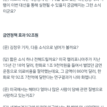
램이 이번 대선을 통해 실현될 수 있을지 궁금해지는 그런 소식
이군요?
금연정책 효과 92조원
(문) 김정우 기자, 다음 소식으로 넘어가 볼까요?
(답) 짧은 소식 하나 전해드릴까요? 미국 캘리포니아주가 지난
15년 간 18억 달러, 한화로 1조 9천억원을 들여서 벌였던 금연
운동으로 의료비용을 절약했는데요, 그 금액이 860억 달러, 한
화로 약 92조 7천억에 달한다는 연구결과가 나와 화젭니다.
(문) 미국에서는 해마다 얼마나 많은 사람이 담배 관련 질병으로
사망하고 있는거죠?