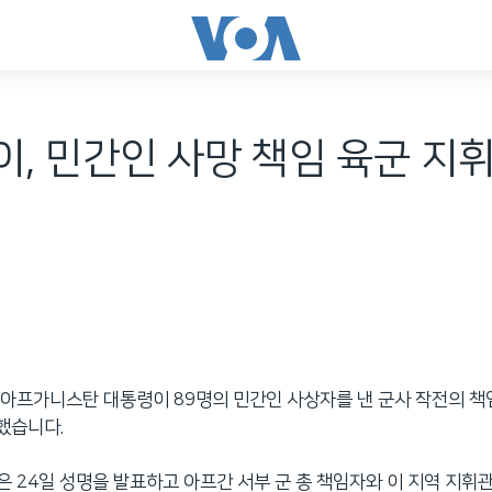
, 민간인 사망 책임 육군 지휘
아프가니스탄 대통령이 89명의 민간인 사상자를 낸 군사 작전의 책
했습니다.
 24일 성명을 발표하고 아프간 서부 군 총 책임자와 이 지역 지휘관