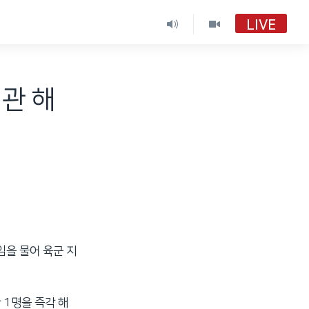
LIVE
VOA 한국어
VOA 한국어
관 해
VOA 한국어 보이는 라디오
VOA 한국어 보이는 라디오
임을 물어 육군 지
 1명을 즉각 해