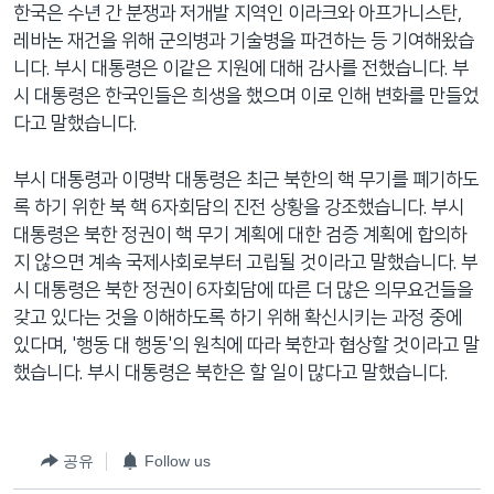
한국은 수년 간 분쟁과 저개발 지역인 이라크와 아프가니스탄,
레바논 재건을 위해 군의병과 기술병을 파견하는 등 기여해왔습
니다. 부시 대통령은 이같은 지원에 대해 감사를 전했습니다. 부
시 대통령은 한국인들은 희생을 했으며 이로 인해 변화를 만들었
다고 말했습니다.
부시 대통령과 이명박 대통령은 최근 북한의 핵 무기를 폐기하도
록 하기 위한 북 핵 6자회담의 진전 상황을 강조했습니다. 부시
대통령은 북한 정권이 핵 무기 계획에 대한 검증 계획에 합의하
지 않으면 계속 국제사회로부터 고립될 것이라고 말했습니다. 부
시 대통령은 북한 정권이 6자회담에 따른 더 많은 의무요건들을
갖고 있다는 것을 이해하도록 하기 위해 확신시키는 과정 중에
있다며, '행동 대 행동'의 원칙에 따라 북한과 협상할 것이라고 말
했습니다. 부시 대통령은 북한은 할 일이 많다고 말했습니다.
공유
Follow us