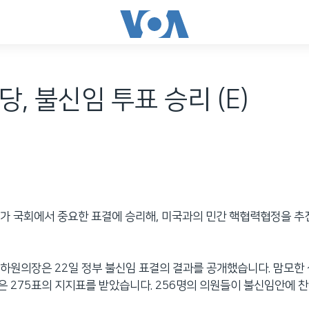
당, 불신임 투표 승리 (E)
가 국회에서 중요한 표결에 승리해, 미국과의 민간 핵협력협정을 추
하원의장은 22일 정부 불신임 표결의 결과를 공개했습니다. 맘모한
 275표의 지지표를 받았습니다. 256명의 의원들이 불신임안에 찬