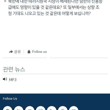
북한에 대한 테러지원국 지정이 해제된다면 남한의 신용등
급에도 영향이 있을 것 같은데요? 또 일부에서는 상향 조
정 기대도 나오고 있는 것 같은데 어떻게 보십니까?
공유
Follow us
관련 뉴스
MP3
Follow Us