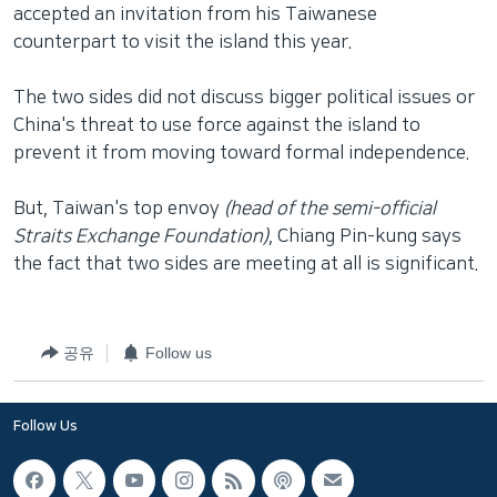
accepted an invitation from his Taiwanese
counterpart to visit the island this year.
The two sides did not discuss bigger political issues or
China's threat to use force against the island to
prevent it from moving toward formal independence.
But, Taiwan's top envoy
(head of the semi-official
Straits Exchange Foundation)
, Chiang Pin-kung says
the fact that two sides are meeting at all is significant.
공유
Follow us
Follow Us