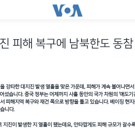
진 피해 복구에 남북한도 동참
을 강타한 대지진 발생 열흘을 맞은 가운데
, 피해가 계속 불어나면
넘어섰습니다. 중국 정부는 어제까지 사흘 동안의 국가 차원의 ‘애도기간
서 피해지역 복구와 재건 쪽으로 방향을 틀고 있습니다. 베이징 현지
습니다.
늘로 지진이 발생한 지 열흘이 됐는데요, 안타깝게도 피해 규모가 갈수