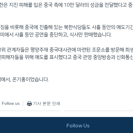
 북한은 지진 피해를 입은 중국 측에 10만 달러의 성금을 전달했다고 
이징을 비롯해 중국에 진출해 있는 북한식당들도 사흘 동안의 애도기
미에서 사흘 동안 공연을 중단하고, 식사만 판매했습니다.
 고위 관계자들은 평양주재 중국대사관에 마련된 조문소를 방문해 희
지진피해자들을 위해 애도를 표시했다고 중국 관영 중앙방송과 신화통
징에서, 온기홍이었습니다.
Follow us
기사 본문 인쇄
Follow Us