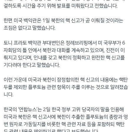
결하도록 시간을 주기 위해 발표를 미뤄왔다고 전했습니다.
한편 미국 백악관은 1일 북한의 핵 신고가 곧 이뤄질 것이라는
조짐은 없다고 말했습니다.
토니 프라토 백악관 부대변인은 정례브리핑에서 미 국무부가 6
자회담의 틀 안에서 북한과 대화를 계속하고 있으며, 진전이 이
뤄지고 있다며, 인내를 갖고 북한의 정확하고 완전한 핵 신고를
기다려야 한다고 말했습니다.
이런 가운데 미국과 북한이 잠정합의한 핵 신고의 내용에는 핵탄
두를 제외한 플루토늄 관련 항목이 주를 이루는 것으로 알려졌습
니다.
한국의 ‘연합뉴스’는 2일 한국 정부 고위 당국자의 말을 인용해
미국과 북한은 핵 신고서에 북한이 추출한 플루토늄의 총량과 영
변 원자로 가동일지를 비롯한 핵 관련 자료 등을 포함하되 핵탄
두 관련 내용은 제외하기로 했다고 보도했습니다.