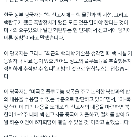
한국 정부 당국자는 “핵 신고서에는 핵 물질과 핵 시설, 그리고
핵탄두가 됐든 폭발장치가 됐든 모든 것을 담아야 한다는 것이
미국의 요구였으나 일단 핵탄두는 현 단계에서 신고서에 담기에
이른 상황”이라고 말했습니다.
이 당국자는 그러나 “최근의 핵과학 기술을 생각할 때 핵 시설 가
동일자나 시료 등이 있으면 어느 정도의 플루토늄을 추출했는지
정확하게 추적할 수 있다”고 밝힌 것으로 연합뉴스는 전했습니
다.
이 당국자는 “미국은 플루토늄 항목을 주로 논의한 북한과의 합
의 내용을 수용할 수 있는 수준으로 판단하고 있다”면서, “미-북
양측이 이 합의 내용을 토대로 핵 신고서의 내용을 마련하면 북
한이 1~2주 내에 핵 신고서를 중국에 제출하고, 절차를 밟아 5
월 하순 이전에 6자회담이 열릴 수 있을 것”이라고 말했습니다.