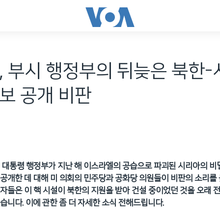
, 부시 행정부의 뒤늦은 북한
보 공개 비판
 대통령 행정부가 지난 해 이스라엘의 공습으로 파괴된 시리아의 비밀
공개한 데 대해 미 의회의 민주당과 공화당 의원들이 비판의 소리를 
자들은 이 핵 시설이 북한의 지원을 받아 건설 중이었던 것을 오래 
습니다. 이에 관한 좀 더 자세한 소식 전해드립니다.