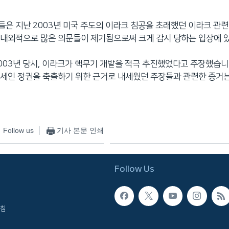
은 지난 2003년 미국 주도의 이라크 침공을 초래했던 이라크 관
내외적으로 많은 의문들이 제기됨으로써 크게 감시 당하는 입장에 
003년 당시, 이라크가 핵무기 개발을 적극 추진했었다고 주장했습니
세인 정권을 축출하기 위한 근거로 내세웠던 주장들과 관련한 증거
Follow us
기사 본문 인쇄
Follow Us
침