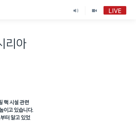
LIVE
VOA 한국어
VOA 한국어
-시리아
VOA 한국어 보이는 라디오
VOA 한국어 보이는 라디오
 핵 시설 관련
높이고 있습니다.
전부터 알고 있었