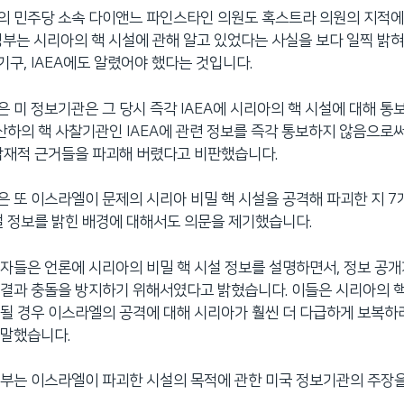
의 민주당 소속 다이앤느 파인스타인 의원도 혹스트라 의원의 지적에
정부는 시리아의 핵 시설에 관해 알고 있었다는 사실을 보다 일찍 밝혀
구, IAEA에도 알렸어야 했다는 것입니다.
 미 정보기관은 그 당시 즉각 IAEA에 시리아의 핵 시설에 대해 
 산하의 핵 사찰기관인 IAEA에 관련 정보를 즉각 통보하지 않음으로
잠재적 근거들을 파괴해 버렸다고 비판했습니다.
 또 이스라엘이 문제의 시리아 비밀 핵 시설을 공격해 파괴한 지 7
설 정보를 밝힌 배경에 대해서도 의문을 제기했습니다.
자들은 언론에 시리아의 비밀 핵 시설 정보를 설명하면서, 정보 공개
결과 충돌을 방지하기 위해서였다고 밝혔습니다. 이들은 시리아의 핵
될 경우 이스라엘의 공격에 대해 시리아가 훨씬 더 다급하게 보복하
 말했습니다.
부는 이스라엘이 파괴한 시설의 목적에 관한 미국 정보기관의 주장