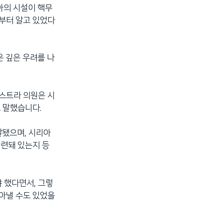
아의 시설이 핵무
전부터 알고 있었다
은 깊은 우려를 나
혹스트라 의원은 시
 말했습니다.
달됐으며, 시리아
관련돼 있는지 등
 했다면서, 그렇
찾아낼 수도 있었을