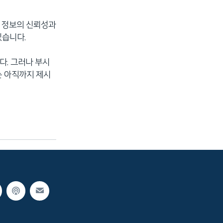
련 정보의 신뢰성과
있습니다.
다. 그러나 부시
는 아직까지 제시