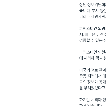
상원 정보위원회
습니다. 부시 행
니라 국제원자력기
파인스타인 의원은
서, 미국은 유엔
검증할 수 있는 
파인스타인 의원은
에 시리아 핵 시
미국의 정보 관계
중동 지역에서 대
국의 정보가 공개
을 우려했었다고
하지만 시리아 정
하고 있습니다.