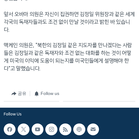
앞서 오바마 의원은 자신이 집권하면 김정일 위원장과 같은 세계
각국의 독재자들과도 조건 없이 만날 것이라고 밝힌 바 있습니
다.
맥케인 의원은, "북한의 김정일 같은 지도자를 만나겠다는 사람
들은 김정일과 같은 독재자와 조건 없는 대화를 하는 것이 어떻
게 미국의 이익에 도움이 되는지를 미국민들에게 설명해야 한
다"고 말했습니다.
공유
Follow us
Follow Us