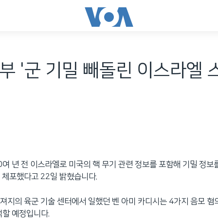
부 '군 기밀 빼돌린 이스라엘 
0여 년 전 이스라엘로 미국의 핵 무기 관련 정보를 포함해 기밀 정보
 체포했다고 22일 밝혔습니다.
져지의 육군 기술 센터에서 일했던 벤 아미 카디시는 4가지 음모 혐
석할 예정입니다.