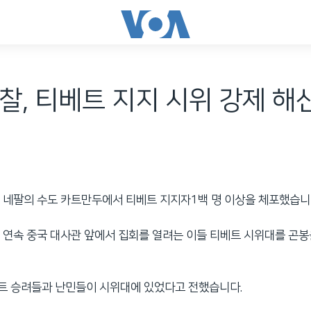
찰, 티베트 지지 시위 강제 해산 
 네팔의 수도 카트만두에서 티베트 지지자1백 명 이상을 체포했습니
 연속 중국 대사관 앞에서 집회를 열려는 이들 티베트 시위대를 곤
트 승려들과 난민들이 시위대에 있었다고 전했습니다.