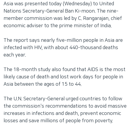
Asia was presented today (Wednesday) to United
Nations Secretary-General Ban Ki-moon. The nine-
member commission was led by C. Rangarajan, chief
economic adviser to the prime minister of India.
The report says nearly five-million people in Asia are
infected with HIV, with about 440-thousand deaths
each year.
The 18-month study also found that AIDS is the most
likely cause of death and lost work days for people in
Asia between the ages of 15 to 44.
The U.N. Secretary-General urged countries to follow
the commission's recommendations to avoid massive
increases in infections and death, prevent economic
losses and save millions of people from poverty.