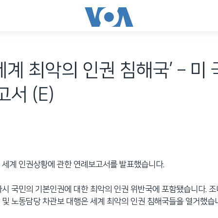
 세계 최악의 인권 침해국’ – 미
서 (E)
 세계 인권상황에 관한 연례보고서를 발표했습니다.
다시 국민의 기본인권에 대한 최악의 인권 위반국에 포함됐습니다. 조
 및 노동담당 차관보 대행은 세계 최악의 인권 침해국들을 열거했습