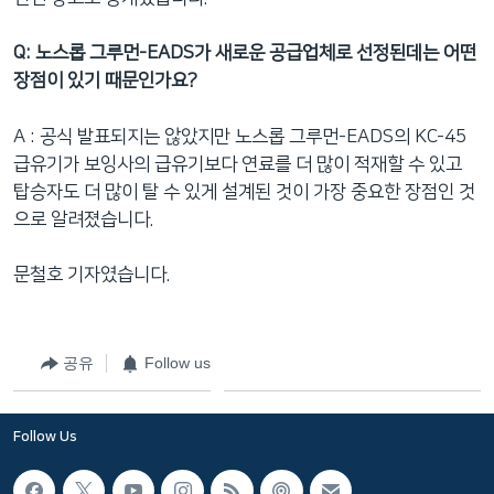
Q: 노스롭 그루먼-EADS가 새로운 공급업체로 선정된데는 어떤
장점이 있기 때문인가요?
A : 공식 발표되지는 않았지만 노스롭 그루먼-EADS의 KC-45
급유기가 보잉사의 급유기보다 연료를 더 많이 적재할 수 있고
탑승자도 더 많이 탈 수 있게 설계된 것이 가장 중요한 장점인 것
으로 알려졌습니다.
문철호 기자였습니다.
공유
Follow us
Follow Us