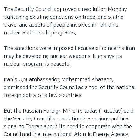
The Security Council approved a resolution Monday
tightening existing sanctions on trade, and on the
travel and assets of people involved in Tehran's
nuclear and missile programs.
The sanctions were imposed because of concerns Iran
may be developing nuclear weapons. Iran says its
nuclear program is peaceful.
Iran's U.N. ambassador, Mohammad Khazaee,
dismissed the Security Council as a tool of the national
foreign policy of a few countries.
But the Russian Foreign Ministry today (Tuesday) said
the Security Council's resolution is a serious political
signal to Tehran about its need to cooperate with the
Council and the International Atomic Energy Agency.