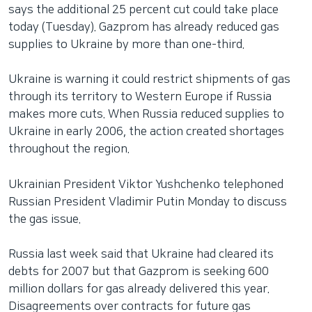
says the additional 25 percent cut could take place
today (Tuesday). Gazprom has already reduced gas
supplies to Ukraine by more than one-third.
Ukraine is warning it could restrict shipments of gas
through its territory to Western Europe if Russia
makes more cuts. When Russia reduced supplies to
Ukraine in early 2006, the action created shortages
throughout the region.
Ukrainian President Viktor Yushchenko telephoned
Russian President Vladimir Putin Monday to discuss
the gas issue.
Russia last week said that Ukraine had cleared its
debts for 2007 but that Gazprom is seeking 600
million dollars for gas already delivered this year.
Disagreements over contracts for future gas