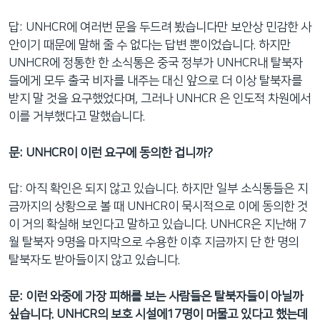
답: UNHCR에 여러번 문을 두드려 봤습니다만 보안상 민감한 사
안이기 때문에 말해 줄 수 없다는 답변 뿐이었습니다. 하지만
UNHCR에 정통한 한 소식통은 중국 정부가 UNHCR내 탈북자
들에게 모두 출국 비자를 내주는 대신 앞으로 더 이상 탈북자를
받지 말 것을 요구했었다며, 그러나 UNHCR 은 인도적 차원에서
이를 거부했다고 말했습니다.
문: UNHCR이 이런 요구에 동의한 겁니까?
답: 아직 확인은 되지 않고 있습니다. 하지만 일부 소식통들은 지
금까지의 상황으로 볼 때 UNHCR이 묵시적으로 이에 동의한 것
이 거의 확실해 보인다고 말하고 있습니다. UNHCR은 지난해 7
월 탈북자 9명을 마지막으로 수용한 이후 지금까지 단 한 명의
탈북자도 받아들이지 않고 있습니다.
문: 이런 와중에 가장 피해를 보는 사람들은 탈북자들이 아닐까
싶습니다. UNHCR의 보호 시설에17명이 머물고 있다고 했는데