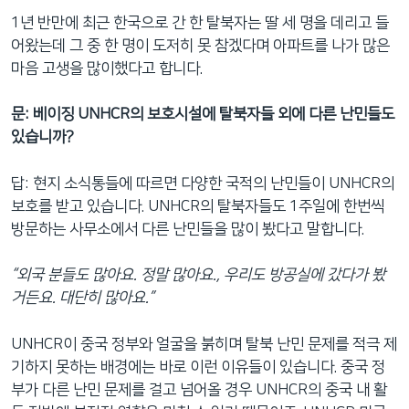
1년 반만에 최근 한국으로 간 한 탈북자는 딸 세 명을 데리고 들
어왔는데 그 중 한 명이 도저히 못 참겠다며 아파트를 나가 많은
마음 고생을 많이했다고 합니다.
문: 베이징 UNHCR의 보호시설에 탈북자들 외에 다른 난민들도
있습니까?
답: 현지 소식통들에 따르면 다양한 국적의 난민들이 UNHCR의
보호를 받고 있습니다. UNHCR의 탈북자들도 1주일에 한번씩
방문하는 사무소에서 다른 난민들을 많이 봤다고 말합니다.
“외국 분들도 많아요. 정말 많아요., 우리도 방공실에 갔다가 봤
거든요. 대단히 많아요.”
UNHCR이 중국 정부와 얼굴을 붉히며 탈북 난민 문제를 적극 제
기하지 못하는 배경에는 바로 이런 이유들이 있습니다. 중국 정
부가 다른 난민 문제를 걸고 넘어올 경우 UNHCR의 중국 내 활