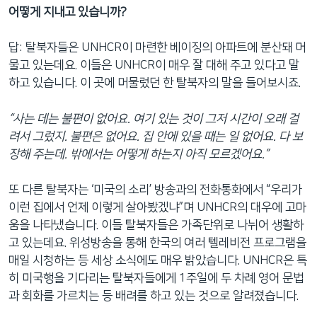
어떻게 지내고 있습니까?
답: 탈북자들은 UNHCR이 마련한 베이징의 아파트에 분산돼 머
물고 있는데요. 이들은 UNHCR이 매우 잘 대해 주고 있다고 말
하고 있습니다. 이 곳에 머물렀던 한 탈북자의 말을 들어보시죠.
“사는 데는 불편이 없어요. 여기 있는 것이 그저 시간이 오래 걸
려서 그렀지. 불편은 없어요. 집 안에 있을 때는 일 없어요. 다 보
장해 주는데. 밖에서는 어떻게 하는지 아직 모르겠어요.”
또 다른 탈북자는 ‘미국의 소리’ 방송과의 전화통화에서 “우리가
이런 집에서 언제 이렇게 살아봤겠냐”며 UNHCR의 대우에 고마
움을 나타냈습니다. 이들 탈북자들은 가족단위로 나뉘어 생활하
고 있는데요. 위성방송을 통해 한국의 여러 텔레비전 프로그램을
매일 시청하는 등 세상 소식에도 매우 밝았습니다. UNHCR은 특
히 미국행을 기다리는 탈북자들에게 1주일에 두 차례 영어 문법
과 회화를 가르치는 등 배려를 하고 있는 것으로 알려졌습니다.