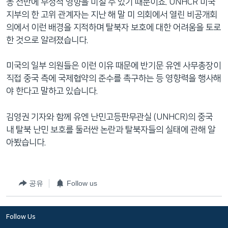
동 전반에 부정적 영향을 미칠 수 있기 때문이죠. UNHCR 미국
지부의 한 고위 관계자는 지난 해 말 미 의회에서 열린 비공개회
의에서 이런 배경을 지적하며 탈북자 보호에 대한 어려움을 토로
한 것으로 알려졌습니다.
미국의 일부 의원들은 이런 이유 때문에 반기문 유엔 사무총장이
직접 중국 측에 국제협약의 준수를 촉구하는 등 영향력을 행사해
야 한다고 말하고 있습니다.
김영권 기자와 함께 유엔 난민고등판무관실 (UNHCR)의 중국
내 탈북 난민 보호를 둘러싼 논란과 탈북자들의 실태에 관해 알
아봤습니다.
공유
Follow us
Follow Us