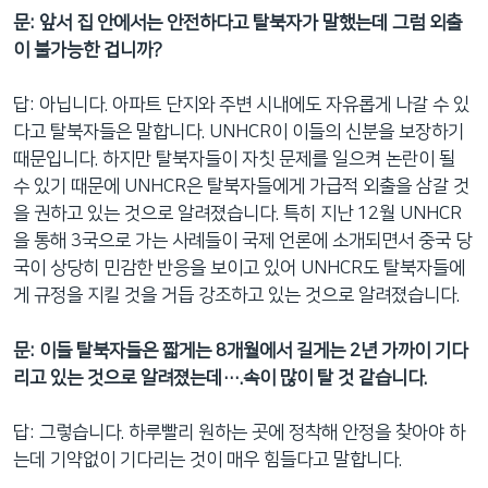
문: 앞서 집 안에서는 안전하다고 탈북자가 말했는데 그럼 외출
이 불가능한 겁니까?
답: 아닙니다. 아파트 단지와 주변 시내에도 자유롭게 나갈 수 있
다고 탈북자들은 말합니다. UNHCR이 이들의 신분을 보장하기
때문입니다. 하지만 탈북자들이 자칫 문제를 일으켜 논란이 될
수 있기 때문에 UNHCR은 탈북자들에게 가급적 외출을 삼갈 것
을 권하고 있는 것으로 알려졌습니다. 특히 지난 12월 UNHCR
을 통해 3국으로 가는 사례들이 국제 언론에 소개되면서 중국 당
국이 상당히 민감한 반응을 보이고 있어 UNHCR도 탈북자들에
게 규정을 지킬 것을 거듭 강조하고 있는 것으로 알려졌습니다.
문: 이들 탈북자들은 짧게는 8개월에서 길게는 2년 가까이 기다
리고 있는 것으로 알려졌는데….속이 많이 탈 것 같습니다.
답: 그렇습니다. 하루빨리 원하는 곳에 정착해 안정을 찾아야 하
는데 기약없이 기다리는 것이 매우 힘들다고 말합니다.