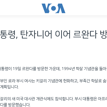
통령, 탄자니어 이어 르완다 방문
대통령이 19일 르완다를 방문한 가운데, 1994년 학살 기념관을 돌
부인 로라 부시 여사는 키갈리 기념관에 헌화하고, 부족간 학살로 숨
 계획입니다.
갈리의 새 미국 대사관 개관식에도 참석합니다. 부시 대통령은 아프
완다를 방문했습니다.