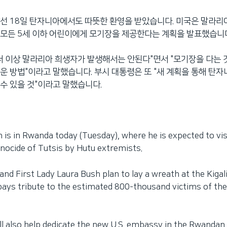
선 18일 탄자니아에서도 따뜻한 환영을 받았습니다. 미국은 말라리
모든 5세 이하 어린이에게 모기장을 제공한다는 계획을 발표했습니
더 이상 말라리아 희생자가 발생해서는 안된다"면서 "모기장을 다는
운 방법"이라고 말했습니다. 부시 대통령은 또 "새 계획을 통해 탄
수 있을 것"이라고 말했습니다.
 is in Rwanda today (Tuesday), where he is expected to vi
nocide of Tutsis by Hutu extremists.
and First Lady Laura Bush plan to lay a wreath at the Kiga
pays tribute to the estimated 800-thousand victims of the
l also help dedicate the new U.S. embassy in the Rwandan ca