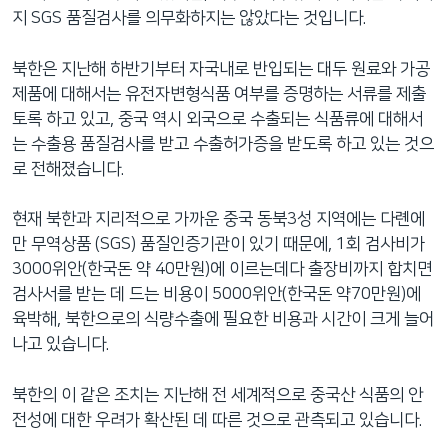
지 SGS 품질검사를 의무화하지는 않았다는 것입니다.
북한은 지난해 하반기부터 자국내로 반입되는 대두 원료와 가공
제품에 대해서는 유전자변형식품 여부를 증명하는 서류를 제출
토록 하고 있고, 중국 역시 외국으로 수출되는 식품류에 대해서
는 수출용 품질검사를 받고 수출허가증을 받도록 하고 있는 것으
로 전해졌습니다.
현재 북한과 지리적으로 가까운 중국 동북3성 지역에는 다롄에
만 무역상품 (SGS) 품질인증기관이 있기 때문에, 1회 검사비가
3000위안(한국돈 약 40만원)에 이르는데다 출장비까지 합치면
검사서를 받는 데 드는 비용이 5000위안(한국돈 약70만원)에
육박해, 북한으로의 식량수출에 필요한 비용과 시간이 크게 늘어
나고 있습니다.
북한의 이 같은 조치는 지난해 전 세계적으로 중국산 식품의 안
전성에 대한 우려가 확산된 데 따른 것으로 관측되고 있습니다.