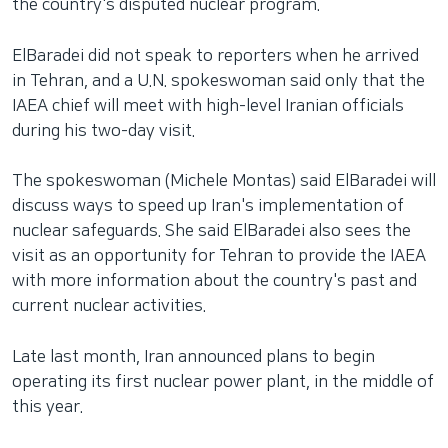
the country's disputed nuclear program.
ElBaradei did not speak to reporters when he arrived
in Tehran, and a U.N. spokeswoman said only that the
IAEA chief will meet with high-level Iranian officials
during his two-day visit.
The spokeswoman (Michele Montas) said ElBaradei will
discuss ways to speed up Iran's implementation of
nuclear safeguards. She said ElBaradei also sees the
visit as an opportunity for Tehran to provide the IAEA
with more information about the country's past and
current nuclear activities.
Late last month, Iran announced plans to begin
operating its first nuclear power plant, in the middle of
this year.