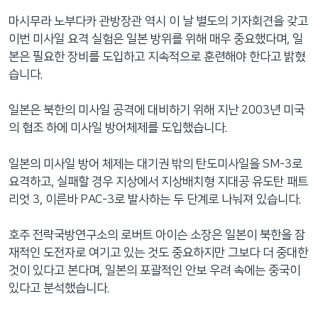
마시무라 노부다카 관방장관 역시 이 날 별도의 기자회견을 갖고
이번 미사일 요격 실험은 일본 방위를 위해 매우 중요했다며, 일
본은 필요한 장비를 도입하고 지속적으로 훈련해야 한다고 밝혔
습니다.
일본은 북한의 미사일 공격에 대비하기 위해 지난 2003년 미국
의 협조 하에 미사일 방어체제를 도입했습니다.
일본의 미사일 방어 체제는 대기권 밖의 탄도미사일을 SM-3로
요격하고, 실패할 경우 지상에서 지상배치형 지대공 유도탄 패트
리엇 3, 이른바 PAC-3로 발사하는 두 단계로 나눠져 있습니다.
호주 전략국방연구소의 로버트 아이슨 소장은 일본이 북한을 잠
재적인 도전자로 여기고 있는 것도 중요하지만 그보다 더 중대한
것이 있다고 본다며, 일본의 포괄적인 안보 우려 속에는 중국이
있다고 분석했습니다.