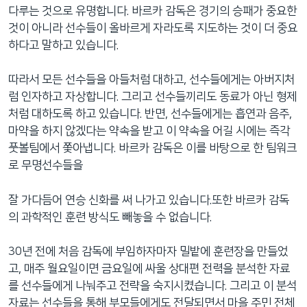
다루는 것으로 유명합니다. 바르카 감독은 경기의 승패가 중요한
것이 아니라 선수들이 올바르게 자라도록 지도하는 것이 더 중요
하다고 말하고 있습니다.
따라서 모든 선수들을 아들처럼 대하고, 선수들에게는 아버지처
럼 인자하고 자상합니다. 그리고 선수들끼리도 동료가 아닌 형제
처럼 대하도록 하고 있습니다. 반면, 선수들에게는 흡연과 음주,
마약을 하지 않겠다는 약속을 받고 이 약속을 어길 시에는 즉각
풋볼팀에서 쫓아냅니다. 바르카 감독은 이를 바탕으로 한 팀워크
로 무명선수들을
잘 가다듬어 연승 신화를 써 나가고 있습니다.또한 바르카 감독
의 과학적인 훈련 방식도 빼놓을 수 없습니다.
30년 전에 처음 감독에 부임하자마자 밀밭에 훈련장을 만들었
고, 매주 월요일이면 금요일에 싸울 상대편 전력을 분석한 자료
를 선수들에게 나눠주고 전략을 숙지시켰습니다. 그리고 이 분석
자료는 선수들을 통해 부모들에게도 전달되면서 마을 주민 전체