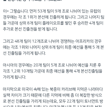
이= 그렇습니다. 먼저 53개 팀이 9개 조로 나뉘어 있는 유럽의
경우에는 각 조 1위가 본선에 진출하게 됩니다. 그리고 나머지 팀
들 가운데 상위 8개 팀이 플레이오프를 벌인 후 승리한 4개 팀이
추가로 본선 진출권을 받게 됩니다.
그리고 48개 팀이 12개조로 나뉘어 경쟁하는 아프리카의 경우
에는 각조 1위와 나머지 상위 8개 팀이 최종 예선을 통해 5 개 본
선 진출팀을 가리게 됩니다.
아시아의 경우에는 20개 팀이 5개 조로 나뉘어 예선을 치룬 후
각조 1,2위 10개팀 가운데 최종 예선을 통해 4개 본선진출팀을
가리게 됩니다.
마지막으로 미국이 속해 있는 북중미 카리브해 지역은 나라마다
실력 차이가 크기 때문에 다른 지역에 비해 좀 더 복잡한 방식으
로 본선 진출팀을 가리게 되는데요, 모두 22개 팀이 토너먼트 방