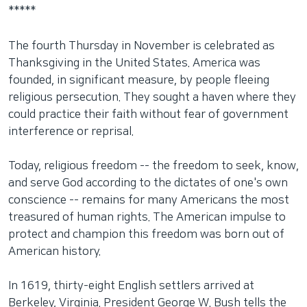
*****
The fourth Thursday in November is celebrated as
Thanksgiving in the United States. America was
founded, in significant measure, by people fleeing
religious persecution. They sought a haven where they
could practice their faith without fear of government
interference or reprisal.
Today, religious freedom -- the freedom to seek, know,
and serve God according to the dictates of one's own
conscience -- remains for many Americans the most
treasured of human rights. The American impulse to
protect and champion this freedom was born out of
American history.
In 1619, thirty-eight English settlers arrived at
Berkeley, Virginia. President George W. Bush tells the