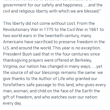
government for our safety and happiness. . . .and the
civil and religious liberty with which we are blessed."
This liberty did not come without cost. From the
Revolutionary War in 1775 to the Civil War in 1861 to
two world wars in the twentieth century, many
Americans have sacrificed to preserve freedom in the
U.S. and around the world. This year is no exception.
President Bush said that in the four centuries since
thanksgiving prayers were offered at Berkeley,
Virginia, our nation has changed in many ways. . . .yet
the source of all our blessings remains the same: we
give thanks to the Author of Life who granted our
forefathers safe passage to this land, who gives every
man, woman, and child on the face of the Earth the
gift of freedom, and who watches over our nation
every day.