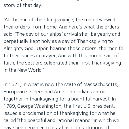
story of that day:
"At the end of their long voyage, the men reviewed
their orders from home. And here's what the orders
said: 'The day of our ships' arrival shall be yearly and
perpetually kept holy as a day of Thanksgiving to
Almighty God.' Upon hearing those orders, the men fell
to their knees in prayer. And with this humble act of
faith, the settlers celebrated their first Thanksgiving
in the New World."
In 1621, in what is now the state of Massachusetts,
European settlers and American Indians came
together in thanksgiving for a bountiful harvest. In
1789, George Washington, the first U.S. president,
issued a proclamation of thanksgiving for what he
called "the peaceful and rational manner in which we
have been enabled to establish constitutions of