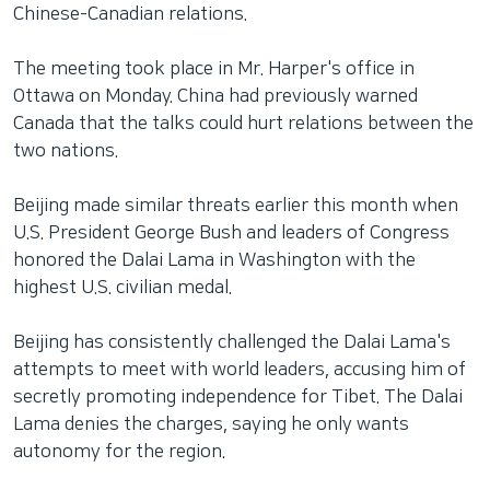
Chinese-Canadian relations.
The meeting took place in Mr. Harper's office in
Ottawa on Monday. China had previously warned
Canada that the talks could hurt relations between the
two nations.
Beijing made similar threats earlier this month when
U.S. President George Bush and leaders of Congress
honored the Dalai Lama in Washington with the
highest U.S. civilian medal.
Beijing has consistently challenged the Dalai Lama's
attempts to meet with world leaders, accusing him of
secretly promoting independence for Tibet. The Dalai
Lama denies the charges, saying he only wants
autonomy for the region.