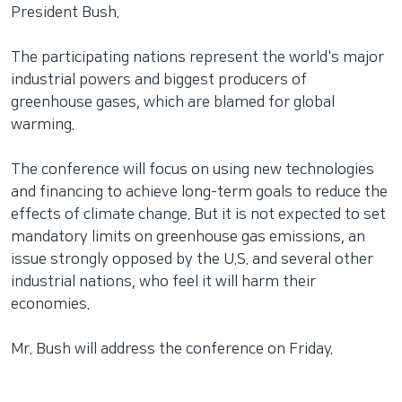
President Bush.
The participating nations represent the world's major
industrial powers and biggest producers of
greenhouse gases, which are blamed for global
warming.
The conference will focus on using new technologies
and financing to achieve long-term goals to reduce the
effects of climate change. But it is not expected to set
mandatory limits on greenhouse gas emissions, an
issue strongly opposed by the U.S. and several other
industrial nations, who feel it will harm their
economies.
Mr. Bush will address the conference on Friday.