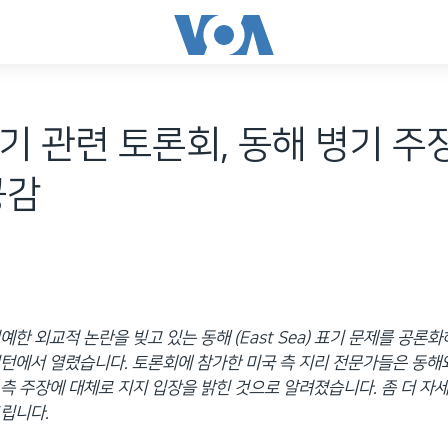
기 관련 토론회, 동해 병기 주
공감
예한 외교적 논란을 빚고 있는 동해 (East Sea) 표기 문제를 공론
턴에서 열렸습니다. 토론회에 참가한 미국 측 지리 전문가들은 동해
측 주장에 대체로 지지 입장을 밝힌 것으로 알려졌습니다. 좀 더 자
립니다.