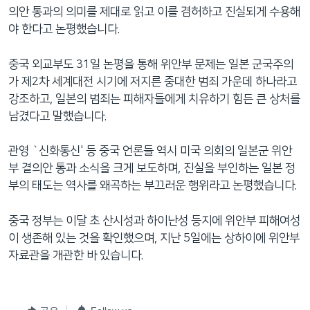
의안 통과의 의미를 제대로 읽고 이를 겸허하고 진실되게 수용해
야 한다고 논평했습니다.
중국 외교부도 31일 논평을 통해 위안부 문제는 일본 군국주의
가 제2차 세계대전 시기에 저지른 중대한 범죄 가운데 하나라고
강조하고, 일본의 범죄는 피해자들에게 치유하기 힘든 큰 상처를
남겼다고 말했습니다.
관영 `신화통신' 등 중국 언론들 역시 미국 의회의 일본군 위안
부 결의안 통과 소식을 크게 보도하며, 진실을 부인하는 일본 정
부의 태도는 역사를 왜곡하는 부끄러운 행위라고 논평했습니다.
중국 정부는 이달 초 산시성과 하이난성 등지에 위안부 피해여성
이 생존해 있는 것을 확인했으며, 지난 5일에는 상하이에 위안부
자료관을 개관한 바 있습니다.