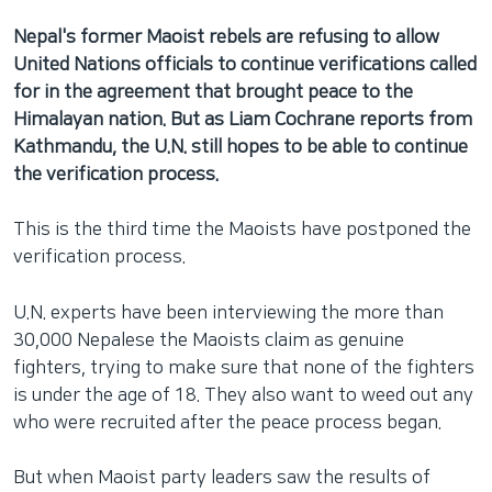
Nepal's former Maoist rebels are refusing to allow
United Nations officials to continue verifications called
for in the agreement that brought peace to the
Himalayan nation. But as Liam Cochrane reports from
Kathmandu, the U.N. still hopes to be able to continue
the verification process.
This is the third time the Maoists have postponed the
verification process.
U.N. experts have been interviewing the more than
30,000 Nepalese the Maoists claim as genuine
fighters, trying to make sure that none of the fighters
is under the age of 18. They also want to weed out any
who were recruited after the peace process began.
But when Maoist party leaders saw the results of