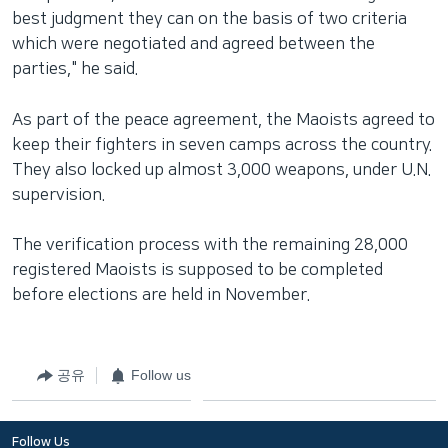
best judgment they can on the basis of two criteria
which were negotiated and agreed between the
parties," he said.
As part of the peace agreement, the Maoists agreed to
keep their fighters in seven camps across the country.
They also locked up almost 3,000 weapons, under U.N.
supervision.
The verification process with the remaining 28,000
registered Maoists is supposed to be completed
before elections are held in November.
공유
Follow us
Follow Us