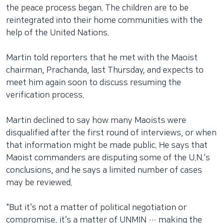
the peace process began. The children are to be
reintegrated into their home communities with the
help of the United Nations.
Martin told reporters that he met with the Maoist
chairman, Prachanda, last Thursday, and expects to
meet him again soon to discuss resuming the
verification process.
Martin declined to say how many Maoists were
disqualified after the first round of interviews, or when
that information might be made public. He says that
Maoist commanders are disputing some of the U.N.'s
conclusions, and he says a limited number of cases
may be reviewed.
"But it's not a matter of political negotiation or
compromise, it's a matter of UNMIN … making the