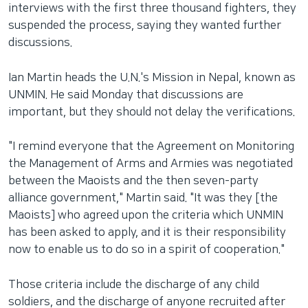
interviews with the first three thousand fighters, they
suspended the process, saying they wanted further
discussions.
Ian Martin heads the U.N.'s Mission in Nepal, known as
UNMIN. He said Monday that discussions are
important, but they should not delay the verifications.
"I remind everyone that the Agreement on Monitoring
the Management of Arms and Armies was negotiated
between the Maoists and the then seven-party
alliance government," Martin said. "It was they [the
Maoists] who agreed upon the criteria which UNMIN
has been asked to apply, and it is their responsibility
now to enable us to do so in a spirit of cooperation."
Those criteria include the discharge of any child
soldiers, and the discharge of anyone recruited after