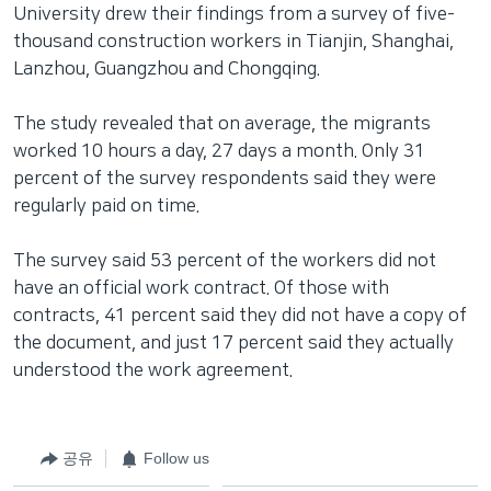
University drew their findings from a survey of five-
thousand construction workers in Tianjin, Shanghai,
Lanzhou, Guangzhou and Chongqing.
The study revealed that on average, the migrants
worked 10 hours a day, 27 days a month. Only 31
percent of the survey respondents said they were
regularly paid on time.
The survey said 53 percent of the workers did not
have an official work contract. Of those with
contracts, 41 percent said they did not have a copy of
the document, and just 17 percent said they actually
understood the work agreement.
공유
Follow us