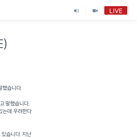
LIVE
VOA 한국어
VOA 한국어
E)
VOA 한국어 보이는 라디오
VOA 한국어 보이는 라디오
말했습니다.
다고 말했습니다.
 있는데 우려한다
 있습니다. 지난