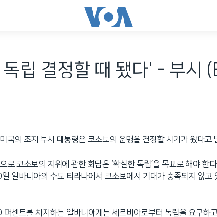
독립 결정할 때 됐다' - 부시 (
미국의 조지 부시 대통령은 코소보의 운명을 결정할 시기가 왔다고 
으로 코소보의 지위에 관한 회담은 ‘확실한 독립’을 목표로 해야 한
0일 알바니아의 수도 티라나에서 코소보에서 기대가 충족되지 않고
0 퍼센트를 차지하는 알바니아계는 세르비아로부터 독립을 요구하고