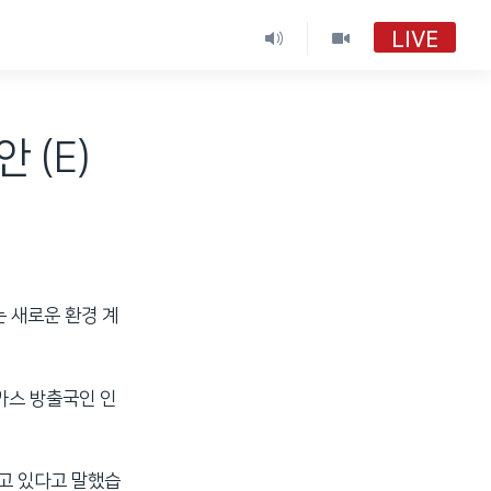
LIVE
 (E)
 새로운 환경 계
가스 방출국인 인
하고 있다고 말했습