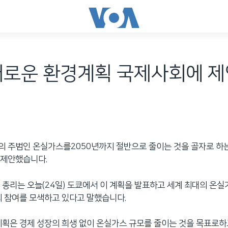
새로운 환경계획 국제사회에 제안
 주범인 온실가스를2050년까지 절반으로 줄이는 것을 골자로 하는
 제안했습니다.
 총리는 오늘(24일) 도쿄에서 이 계획을 발표하고 세계 최대의 온실
의 참여를 모색하고 있다고 말했습니다.
계획은 경제 성장의 희생 없이 온실가스 규모를 줄이는 것을 목표로