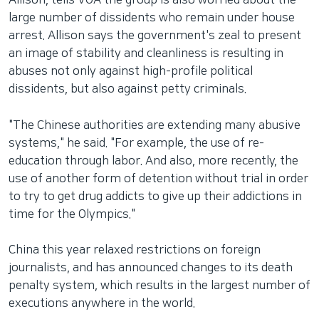
Allison, tells VOA the group is also worried about the
large number of dissidents who remain under house
arrest. Allison says the government's zeal to present
an image of stability and cleanliness is resulting in
abuses not only against high-profile political
dissidents, but also against petty criminals.
"The Chinese authorities are extending many abusive
systems," he said. "For example, the use of re-
education through labor. And also, more recently, the
use of another form of detention without trial in order
to try to get drug addicts to give up their addictions in
time for the Olympics."
China this year relaxed restrictions on foreign
journalists, and has announced changes to its death
penalty system, which results in the largest number of
executions anywhere in the world.