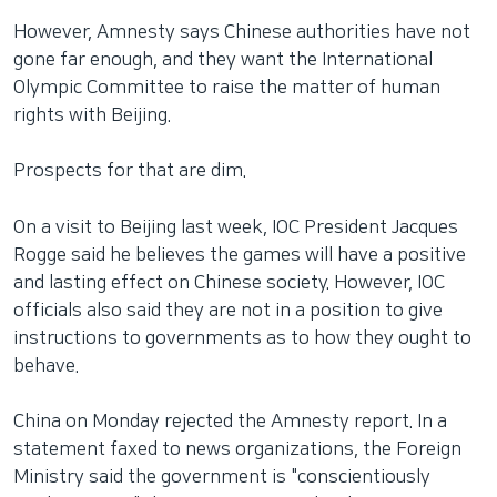
However, Amnesty says Chinese authorities have not
gone far enough, and they want the International
Olympic Committee to raise the matter of human
rights with Beijing.
Prospects for that are dim.
On a visit to Beijing last week, IOC President Jacques
Rogge said he believes the games will have a positive
and lasting effect on Chinese society. However, IOC
officials also said they are not in a position to give
instructions to governments as to how they ought to
behave.
China on Monday rejected the Amnesty report. In a
statement faxed to news organizations, the Foreign
Ministry said the government is "conscientiously