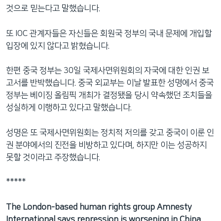
것으로 믿는다고 말했습니다.
또 IOC 관계자들은 자신들은 회원국 정부의 국내 문제에 개입할
입장에 있지 않다고 밝혔습니다.
한편 중국 정부는 30일 국제사면위원회의 자국에 대한 인권 보
고서를 반박했습니다. 중국 외교부는 이날 발표한 성명에서 중국
정부는 베이징 올림픽 개최가 결정됐을 당시 약속했던 조치들을
성실하게 이행하고 있다고 말했습니다.
성명은 또 국제사면위원회는 정치적 저의를 갖고 중국이 이룬 인
권 분야에서의 진전을 비방하고 있다며, 하지만 이는 성공하지
못할 것이라고 주장했습니다.
*****
The London-based human rights group Amnesty
International says repression is worsening in China