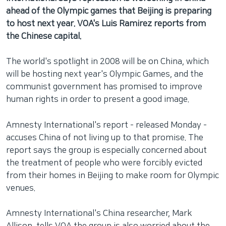
ahead of the Olympic games that Beijing is preparing
to host next year. VOA's Luis Ramirez reports from
the Chinese capital.
The world's spotlight in 2008 will be on China, which
will be hosting next year's Olympic Games, and the
communist government has promised to improve
human rights in order to present a good image.
Amnesty International's report - released Monday -
accuses China of not living up to that promise. The
report says the group is especially concerned about
the treatment of people who were forcibly evicted
from their homes in Beijing to make room for Olympic
venues.
Amnesty International's China researcher, Mark