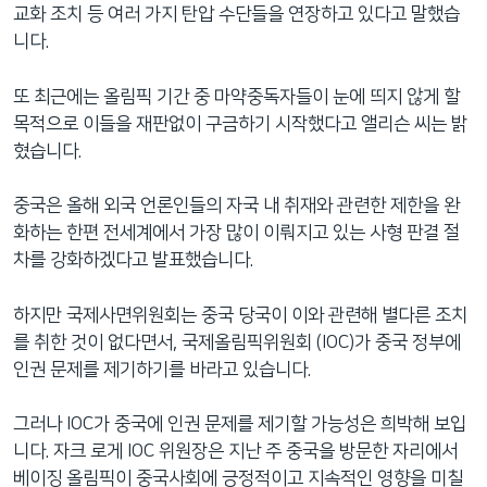
교화 조치 등 여러 가지 탄압 수단들을 연장하고 있다고 말했습
니다.
또 최근에는 올림픽 기간 중 마약중독자들이 눈에 띄지 않게 할
목적으로 이들을 재판없이 구금하기 시작했다고 앨리슨 씨는 밝
혔습니다.
중국은 올해 외국 언론인들의 자국 내 취재와 관련한 제한을 완
화하는 한편 전세계에서 가장 많이 이뤄지고 있는 사형 판결 절
차를 강화하겠다고 발표했습니다.
하지만 국제사면위원회는 중국 당국이 이와 관련해 별다른 조치
를 취한 것이 없다면서, 국제올림픽위원회 (IOC)가 중국 정부에
인권 문제를 제기하기를 바라고 있습니다.
그러나 IOC가 중국에 인권 문제를 제기할 가능성은 희박해 보입
니다. 자크 로게 IOC 위원장은 지난 주 중국을 방문한 자리에서
베이징 올림픽이 중국사회에 긍정적이고 지속적인 영향을 미칠