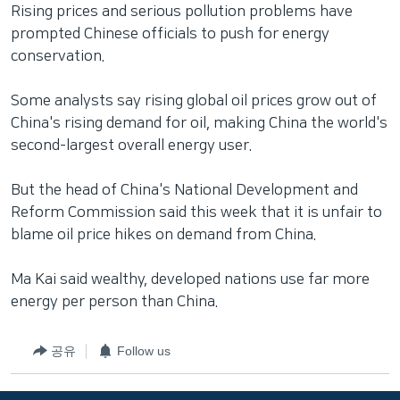
Rising prices and serious pollution problems have
prompted Chinese officials to push for energy
conservation.
Some analysts say rising global oil prices grow out of
China's rising demand for oil, making China the world's
second-largest overall energy user.
But the head of China's National Development and
Reform Commission said this week that it is unfair to
blame oil price hikes on demand from China.
Ma Kai said wealthy, developed nations use far more
energy per person than China.
공유
Follow us