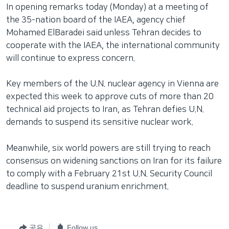
In opening remarks today (Monday) at a meeting of
the 35-nation board of the IAEA, agency chief
Mohamed ElBaradei said unless Tehran decides to
cooperate with the IAEA, the international community
will continue to express concern.
Key members of the U.N. nuclear agency in Vienna are
expected this week to approve cuts of more than 20
technical aid projects to Iran, as Tehran defies U.N.
demands to suspend its sensitive nuclear work.
Meanwhile, six world powers are still trying to reach
consensus on widening sanctions on Iran for its failure
to comply with a February 21st U.N. Security Council
deadline to suspend uranium enrichment.
공유
Follow us