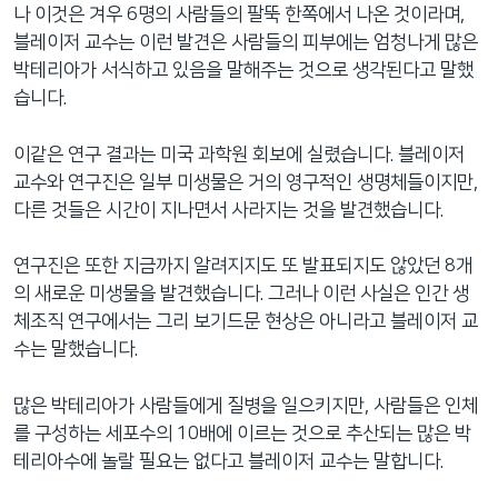
나 이것은 겨우 6명의 사람들의 팔뚝 한쪽에서 나온 것이라며,
블레이저 교수는 이런 발견은 사람들의 피부에는 엄청나게 많은
박테리아가 서식하고 있음을 말해주는 것으로 생각된다고 말했
습니다.
이같은 연구 결과는 미국 과학원 회보에 실렸습니다. 블레이저
교수와 연구진은 일부 미생물은 거의 영구적인 생명체들이지만,
다른 것들은 시간이 지나면서 사라지는 것을 발견했습니다.
연구진은 또한 지금까지 알려지지도 또 발표되지도 않았던 8개
의 새로운 미생물을 발견했습니다. 그러나 이런 사실은 인간 생
체조직 연구에서는 그리 보기드문 현상은 아니라고 블레이저 교
수는 말했습니다.
많은 박테리아가 사람들에게 질병을 일으키지만, 사람들은 인체
를 구성하는 세포수의 10배에 이르는 것으로 추산되는 많은 박
테리아수에 놀랄 필요는 없다고 블레이저 교수는 말합니다.