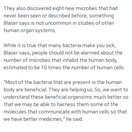
They also discovered eight new microbes that had
never been seen or described before, something
Blaser says is not uncommon in studies of other
human organ systems.
While it is true that many bacteria make you sick,
Blaser says, people should not be alarmed about the
number of microbes that inhabit the human body,
estimated to be 10 times the number of human cells.
"Most of the bacteria that are present in the human
body are beneficial. They are helping us. So, we want to
understand these beneficial organisms much better so
that we may be able to harness them some of the
molecules that communicate with human cells so that
we have better medicines," he said.