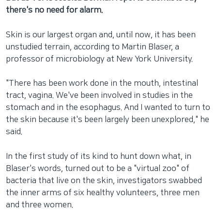
there's no need for alarm.
Skin is our largest organ and, until now, it has been
unstudied terrain, according to Martin Blaser, a
professor of microbiology at New York University.
"There has been work done in the mouth, intestinal
tract, vagina. We've been involved in studies in the
stomach and in the esophagus. And I wanted to turn to
the skin because it's been largely been unexplored," he
said.
In the first study of its kind to hunt down what, in
Blaser's words, turned out to be a "virtual zoo" of
bacteria that live on the skin, investigators swabbed
the inner arms of six healthy volunteers, three men
and three women.