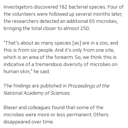
Investigators discovered 182 bacterial species. Four of
the volunteers were followed up several months later,
the researchers detected an additional 65 microbes,
bringing the total closer to almost 250.
"That's about as many species [as] are in a zoo, and
this is from six people. And it's only from one site,
which is an area of the forearm. So, we think this is
indicative of a tremendous diversity of microbes on
human skin," he said.
The findings are published in
Proceedings of the
National Academy of Sciences
.
Blaser and colleagues found that some of the
microbes were more or less permanent. Others
disappeared over time.