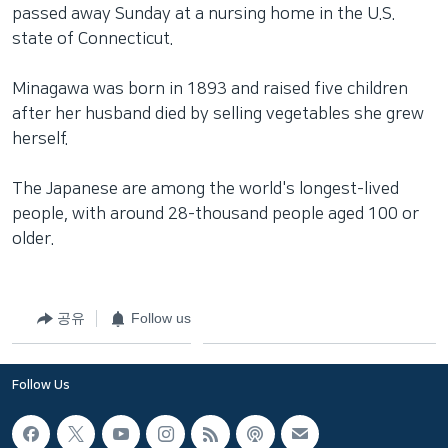
passed away Sunday at a nursing home in the U.S.
state of Connecticut.
Minagawa was born in 1893 and raised five children
after her husband died by selling vegetables she grew
herself.
The Japanese are among the world's longest-lived
people, with around 28-thousand people aged 100 or
older.
공유
Follow us
Follow Us