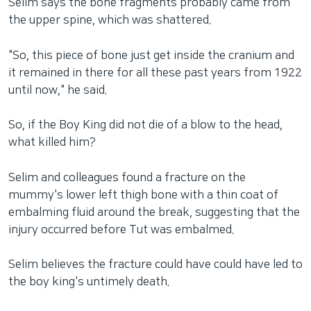
Selim says the bone fragments probably came from
the upper spine, which was shattered.
"So, this piece of bone just get inside the cranium and
it remained in there for all these past years from 1922
until now," he said.
So, if the Boy King did not die of a blow to the head,
what killed him?
Selim and colleagues found a fracture on the
mummy's lower left thigh bone with a thin coat of
embalming fluid around the break, suggesting that the
injury occurred before Tut was embalmed.
Selim believes the fracture could have could have led to
the boy king's untimely death.