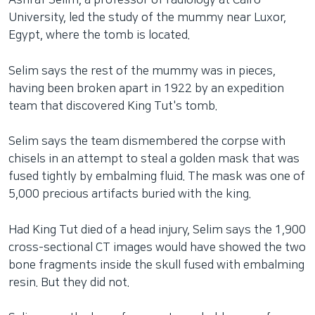
Ashraf Selim, a professor of radiology at Cairo
University, led the study of the mummy near Luxor,
Egypt, where the tomb is located.
Selim says the rest of the mummy was in pieces,
having been broken apart in 1922 by an expedition
team that discovered King Tut's tomb.
Selim says the team dismembered the corpse with
chisels in an attempt to steal a golden mask that was
fused tightly by embalming fluid. The mask was one of
5,000 precious artifacts buried with the king.
Had King Tut died of a head injury, Selim says the 1,900
cross-sectional CT images would have showed the two
bone fragments inside the skull fused with embalming
resin. But they did not.