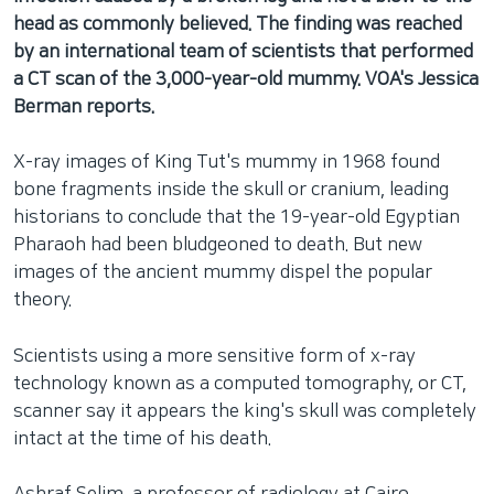
head as commonly believed. The finding was reached
by an international team of scientists that performed
a CT scan of the 3,000-year-old mummy. VOA's Jessica
Berman reports.
X-ray images of King Tut's mummy in 1968 found
bone fragments inside the skull or cranium, leading
historians to conclude that the 19-year-old Egyptian
Pharaoh had been bludgeoned to death. But new
images of the ancient mummy dispel the popular
theory.
Scientists using a more sensitive form of x-ray
technology known as a computed tomography, or CT,
scanner say it appears the king's skull was completely
intact at the time of his death.