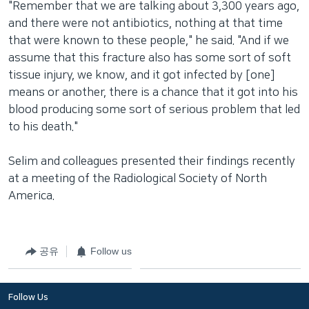
"Remember that we are talking about 3,300 years ago,
and there were not antibiotics, nothing at that time
that were known to these people," he said. "And if we
assume that this fracture also has some sort of soft
tissue injury, we know, and it got infected by [one]
means or another, there is a chance that it got into his
blood producing some sort of serious problem that led
to his death."
Selim and colleagues presented their findings recently
at a meeting of the Radiological Society of North
America.
공유
Follow us
Follow Us