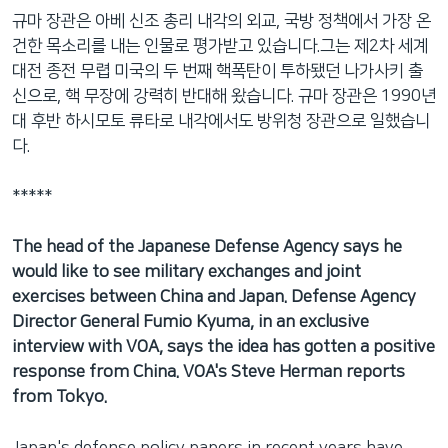
규마 장관은 아베 신조 총리 내각의 외교, 국방 정책에서 가장 온
건한 목소리를 내는 인물로 평가받고 있습니다.그는 제2차 세계
대전 종전 무렵 미국의 두 번째 핵폭탄이 투하됐던 나가사키 출
신으로, 핵 무장에 강력히 반대해 왔습니다. 규마 장관은 1990년
대 후반 하시모토 류타로 내각에서도 방위청 장관으로 일했습니
다.
*****
The head of the Japanese Defense Agency says he
would like to see military exchanges and joint
exercises between China and Japan. Defense Agency
Director General Fumio Kyuma, in an exclusive
interview with VOA, says the idea has gotten a positive
response from China. VOA's Steve Herman reports
from Tokyo.
Japan's defense policy papers in recent years have