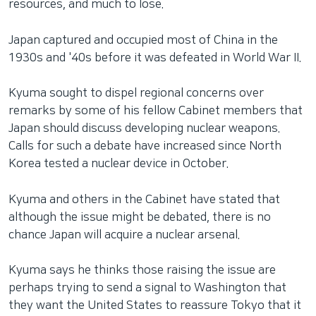
resources, and much to lose.
Japan captured and occupied most of China in the
1930s and '40s before it was defeated in World War II.
Kyuma sought to dispel regional concerns over
remarks by some of his fellow Cabinet members that
Japan should discuss developing nuclear weapons.
Calls for such a debate have increased since North
Korea tested a nuclear device in October.
Kyuma and others in the Cabinet have stated that
although the issue might be debated, there is no
chance Japan will acquire a nuclear arsenal.
Kyuma says he thinks those raising the issue are
perhaps trying to send a signal to Washington that
they want the United States to reassure Tokyo that it