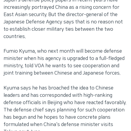
increasingly portrayed China as a rising concern for
East Asian security. But the director-general of the
Japanese Defense Agency says that is no reason not
to establish closer military ties between the two
countries.
Fumio Kyuma, who next month will become defense
minister when his agency is upgraded to a full-fledged
ministry, told VOA he wants to see cooperation and
joint training between Chinese and Japanese forces.
Kyuma says he has broached the idea to Chinese
leaders and has corresponded with high-ranking
defense officials in Beijing who have reacted favorably.
The defense chief says planning for such cooperation
has begun and he hopes to have concrete plans
formulated when China's defense minister visits