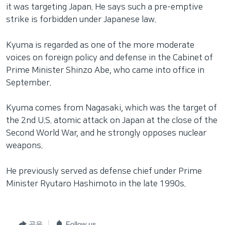
it was targeting Japan. He says such a pre-emptive
strike is forbidden under Japanese law.
Kyuma is regarded as one of the more moderate
voices on foreign policy and defense in the Cabinet of
Prime Minister Shinzo Abe, who came into office in
September.
Kyuma comes from Nagasaki, which was the target of
the 2nd U.S. atomic attack on Japan at the close of the
Second World War, and he strongly opposes nuclear
weapons.
He previously served as defense chief under Prime
Minister Ryutaro Hashimoto in the late 1990s.
공유
Follow us