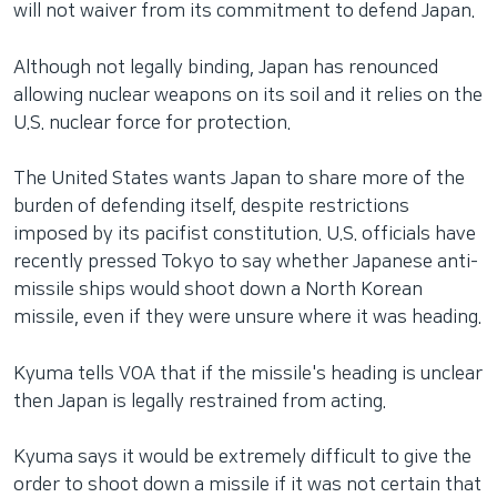
will not waiver from its commitment to defend Japan.
Although not legally binding, Japan has renounced
allowing nuclear weapons on its soil and it relies on the
U.S. nuclear force for protection.
The United States wants Japan to share more of the
burden of defending itself, despite restrictions
imposed by its pacifist constitution. U.S. officials have
recently pressed Tokyo to say whether Japanese anti-
missile ships would shoot down a North Korean
missile, even if they were unsure where it was heading.
Kyuma tells VOA that if the missile's heading is unclear
then Japan is legally restrained from acting.
Kyuma says it would be extremely difficult to give the
order to shoot down a missile if it was not certain that