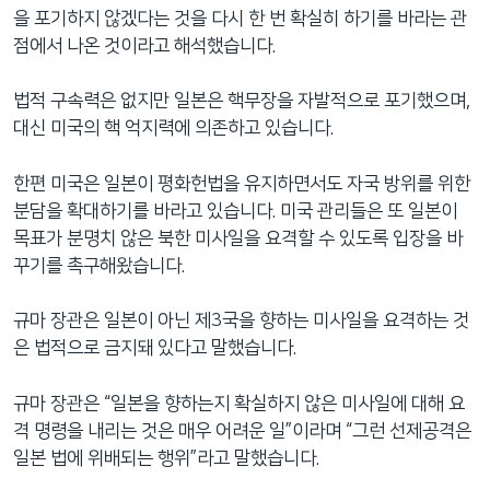
을 포기하지 않겠다는 것을 다시 한 번 확실히 하기를 바라는 관
점에서 나온 것이라고 해석했습니다.
법적 구속력은 없지만 일본은 핵무장을 자발적으로 포기했으며,
대신 미국의 핵 억지력에 의존하고 있습니다.
한편 미국은 일본이 평화헌법을 유지하면서도 자국 방위를 위한
분담을 확대하기를 바라고 있습니다. 미국 관리들은 또 일본이
목표가 분명치 않은 북한 미사일을 요격할 수 있도록 입장을 바
꾸기를 촉구해왔습니다.
규마 장관은 일본이 아닌 제3국을 향하는 미사일을 요격하는 것
은 법적으로 금지돼 있다고 말했습니다.
규마 장관은 “일본을 향하는지 확실하지 않은 미사일에 대해 요
격 명령을 내리는 것은 매우 어려운 일”이라며 “그런 선제공격은
일본 법에 위배되는 행위”라고 말했습니다.