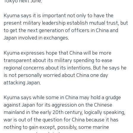
Tokyo next June.
Kyuma says it is important not only to have the
present military leadership establish mutual trust, but
to get the next generation of officers in China and
Japan involved in exchanges.
Kyuma expresses hope that China will be more
transparent about its military spending to ease
regional concerns about its intentions. But he says he
is not personally worried about China one day
attacking Japan.
Kyuma says while some in China may hold a grudge
against Japan for its aggression on the Chinese
mainland in the early 20th century, logically speaking,
war is out of the question for China because it has
nothing to gain except, possibly, some marine