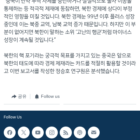
“중국이 만약 무역 자체를 중단하거나 실질적으로 물자 이동을
통제하는 등 적극적 제재에 동참하면, 북한 경제에 상다이 부정
적인 영향을 미칠 것입니다. 북한 경제눈 99년 이후 플러스 성장
중인데 이는 북중 교역, 남북 교역 증가 때문입니다. 하지만 이 부
분이 없어지면 북한이 말하는 소위 ‘고난의 행군’처럼 마이너스
성장이 계속될 것입니다.”
북한의 핵 포기라는 궁극적 목표를 가지고 있는 중국은 앞으로
북한의 태도에 따라 경제 제재라는 카드를 적절히 활용할 것이라
고 이번 보고서를 작성한 정승호 연구원은 분석했습니다.
공유
Follow us
Follow Us