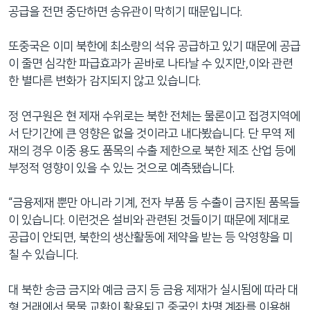
공급을 전면 중단하면 송유관이 막히기 때문입니다.
또중국은 이미 북한에 최소량의 석유 공급하고 있기 때문에 공급
이 줄면 심각한 파급효과가 곧바로 나타날 수 있지만,이와 관련
한 별다른 변화가 감지되지 않고 있습니다.
정 연구원은 현 제재 수위로는 북한 전체는 물론이고 접경지역에
서 단기간에 큰 영향은 없을 것이라고 내다봤습니다. 단 무역 제
재의 경우 이중 용도 품목의 수출 제한으로 북한 제조 산업 등에
부정적 영향이 있을 수 있는 것으로 예측됐습니다.
“금융제재 뿐만 아니라 기계, 전자 부품 등 수출이 금지된 품목들
이 있습니다. 이런것은 설비와 관련된 것들이기 때문에 제대로
공급이 안되면, 북한의 생산활동에 제약을 받는 등 악영향을 미
칠 수 있습니다.
대 북한 송금 금지와 예금 금지 등 금융 제재가 실시됨에 따라 대
형 거래에서 물물 교환이 활용되고 중국인 차명 계좌를 이용해