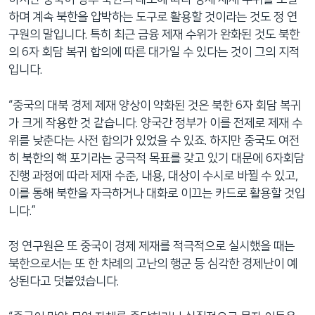
하며 계속 북한을 압박하는 도구로 활용할 것이라는 것도 정 연
구원의 말입니다. 특히 최근 금융 제재 수위가 완화된 것도 북한
의 6자 회담 복귀 합의에 따른 대가일 수 있다는 것이 그의 지적
입니다.
“중국의 대북 경제 제재 양상이 약화된 것은 북한 6자 회담 복귀
가 크게 작용한 것 같습니다. 양국간 정부가 이를 전제로 제재 수
위를 낮춘다는 사전 합의가 있었을 수 있죠. 하지만 중국도 여전
히 북한의 핵 포기라는 궁극적 목표를 갖고 있기 대문에 6자회담
진행 과정에 따라 제재 수준, 내용, 대상이 수시로 바뀔 수 있고,
이를 통해 북한을 자극하거나 대화로 이끄는 카드로 활용할 것입
니다.”
정 연구원은 또 중국이 경제 제재를 적극적으로 실시했을 때는
북한으로서는 또 한 차례의 고난의 행군 등 심각한 경제난이 예
상된다고 덧붙였습니다.