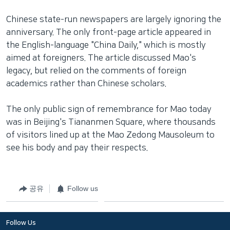
Chinese state-run newspapers are largely ignoring the
anniversary. The only front-page article appeared in
the English-language "China Daily," which is mostly
aimed at foreigners. The article discussed Mao's
legacy, but relied on the comments of foreign
academics rather than Chinese scholars.
The only public sign of remembrance for Mao today
was in Beijing's Tiananmen Square, where thousands
of visitors lined up at the Mao Zedong Mausoleum to
see his body and pay their respects.
공유
Follow us
Follow Us