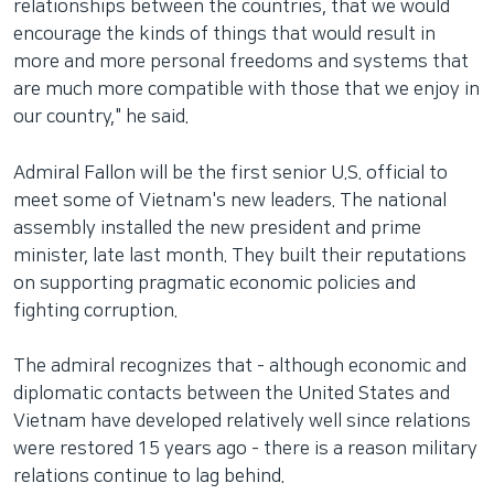
relationships between the countries, that we would
encourage the kinds of things that would result in
more and more personal freedoms and systems that
are much more compatible with those that we enjoy in
our country," he said.
Admiral Fallon will be the first senior U.S. official to
meet some of Vietnam's new leaders. The national
assembly installed the new president and prime
minister, late last month. They built their reputations
on supporting pragmatic economic policies and
fighting corruption.
The admiral recognizes that - although economic and
diplomatic contacts between the United States and
Vietnam have developed relatively well since relations
were restored 15 years ago - there is a reason military
relations continue to lag behind.