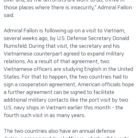
those places where there is insecurity," Admiral Fallon
said.
Admiral Fallon is following up on a visit to Vietnam,
several weeks ago, by U.S. Defense Secretary Donald
Rumsfeld. During that visit, the secretary and his
Vietnamese counterpart agreed to expand military
relations. As a result of that agreement, two
Vietnamese officers are studying English in the United
States. For that to happen, the two countries had to
sign a cooperation agreement, American officials hope
a further agreement can be signed to facilitate
additional military contacts like the port visit by two
U.S. navy ships in Vietnam earlier this month - the
fourth such visit in as many years.
The two countries also have an annual defense