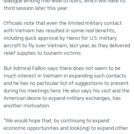
dialogue among mid-level officers, which will have its
third session later this year.
Officials note that even the limited military contact
with Vietnam has resulted in some real benefits,
including quick approval by Hanoi for U.S. military
aircraft to fly over Vietnam, last year, as they delivered
relief supplies to tsunami victims.
But Admiral Fallon says there does not seem to be
much interest in Vietnam in expanding such contacts
and he has no particular list of suggestions to present
during his meetings here. He also says his visit and the
American desire to expand military exchanges, has
another motivation.
"We would hope that, by continuing to expand
economic opportunities and look(ing) to expand other