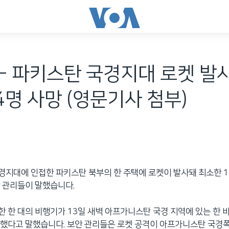
- 파키스탄 국경지대 로켓 발사
4명 사망 (영문기사 첨부)
지대에 인접한 파키스탄 북부의 한 주택에 로켓이 발사돼 최소한 
 관리들이 말했습니다.
 한 대의 비행기가 13일 새벽 아프가니스탄 국경 지역에 있는 한 
했다고 말했습니다. 보안 관리들은 로켓 공격이 아프가니스탄 국경