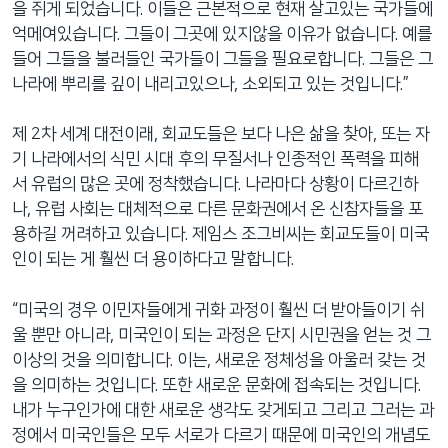
을 쥐게 되었습니다. 이들은 근본적으로 현재 살고있는 국가들에
억메여있습니다. 그들이 그곳에 있지않을 이유가 없습니다. 예를
들어 그들을 불러들인 국가들이 그들을 필요로합니다. 그들은 그
나라에 뿌리를 깊이 내리고있으나, 소외되고 있는 것입니다.”
제 2차 세계 대전이래, 회교도들은 보다 나은 삶을 찾아, 또는 자
기 나라에서의 식민 시대 후의 무질서나 인종적인 폭력을 피해
서 유럽의 많은 곳에 정착했습니다. 나라마다 상황이 다르긴하
나, 유럽 사회는 대체적으로 다른 문화권에서 온 신참자들을 포
용하길 꺼려하고 있습니다. 제임스 조그비씨는 회교도들이 미국
인이 되는 게 훨씬 더 용이하다고 말합니다.
“미국의 경우 이민자들에게 귀화 과정이 훨씬 더 받아들이기 쉬
울 뿐만 아니라, 미국인이 되는 과정은 단지 시민권을 얻는 것 그
이상의 것을 의미합니다. 이는, 새로운 정체성을 아울러 갖는 것
을 의미하는 것입니다. 또한 새로운 문화에 접속되는 것입니다.
내가 누구인가에 대한 새로운 생각도 갖게되고 그리고 그러는 과
정에서 미국인들은 모두 서로가 다르기 때문에 미국인의 개념도