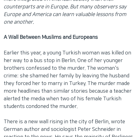
counterparts are in Europe. But many observers say
Europe and America can learn valuable lessons from
one another.
A Wall Between Muslims and Europeans
Earlier this year, a young Turkish woman was killed on
her way to a bus stop in Berlin. One of her younger
brothers confessed to the murder. The woman's
crime: she shamed her family by leaving the husband
they forced her to marry in Turkey. The murder made
more headlines than similar stories because a teacher
alerted the media when two of his female Turkish
students condoned the murder.
There is a new wall rising in the city of Berlin, wrote
German author and sociologist Peter Schneider in