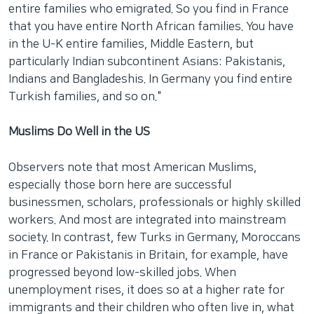
entire families who emigrated. So you find in France
that you have entire North African families. You have
in the U-K entire families, Middle Eastern, but
particularly Indian subcontinent Asians: Pakistanis,
Indians and Bangladeshis. In Germany you find entire
Turkish families, and so on."
Muslims Do Well in the US
Observers note that most American Muslims,
especially those born here are successful
businessmen, scholars, professionals or highly skilled
workers. And most are integrated into mainstream
society. In contrast, few Turks in Germany, Moroccans
in France or Pakistanis in Britain, for example, have
progressed beyond low-skilled jobs. When
unemployment rises, it does so at a higher rate for
immigrants and their children who often live in, what