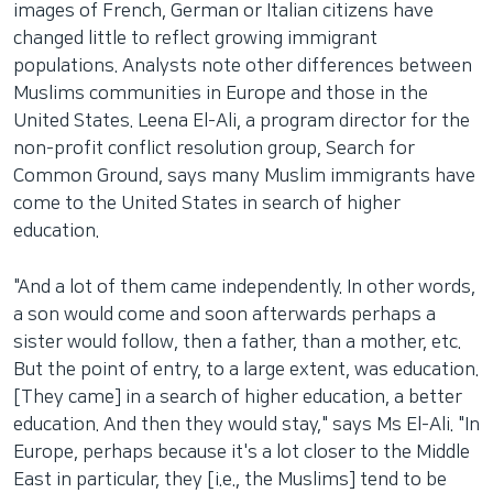
images of French, German or Italian citizens have
changed little to reflect growing immigrant
populations. Analysts note other differences between
Muslims communities in Europe and those in the
United States. Leena El-Ali, a program director for the
non-profit conflict resolution group, Search for
Common Ground, says many Muslim immigrants have
come to the United States in search of higher
education.
"And a lot of them came independently. In other words,
a son would come and soon afterwards perhaps a
sister would follow, then a father, than a mother, etc.
But the point of entry, to a large extent, was education.
[They came] in a search of higher education, a better
education. And then they would stay," says Ms El-Ali. "In
Europe, perhaps because it's a lot closer to the Middle
East in particular, they [i.e., the Muslims] tend to be