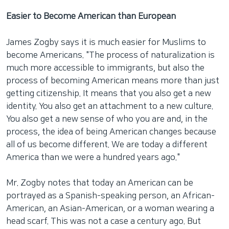
Easier to Become American than European
James Zogby says it is much easier for Muslims to
become Americans. "The process of naturalization is
much more accessible to immigrants, but also the
process of becoming American means more than just
getting citizenship. It means that you also get a new
identity. You also get an attachment to a new culture.
You also get a new sense of who you are and, in the
process, the idea of being American changes because
all of us become different. We are today a different
America than we were a hundred years ago."
Mr. Zogby notes that today an American can be
portrayed as a Spanish-speaking person, an African-
American, an Asian-American, or a woman wearing a
head scarf. This was not a case a century ago. But