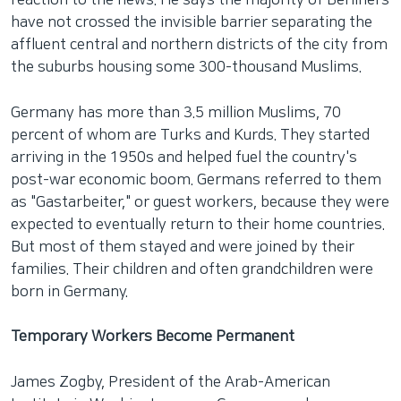
reaction to the news. He says the majority of Berliners
have not crossed the invisible barrier separating the
affluent central and northern districts of the city from
the suburbs housing some 300-thousand Muslims.
Germany has more than 3.5 million Muslims, 70
percent of whom are Turks and Kurds. They started
arriving in the 1950s and helped fuel the country's
post-war economic boom. Germans referred to them
as "Gastarbeiter," or guest workers, because they were
expected to eventually return to their home countries.
But most of them stayed and were joined by their
families. Their children and often grandchildren were
born in Germany.
Temporary Workers Become Permanent
James Zogby, President of the Arab-American