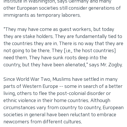
Institute in Washington, says Germany and many
other European societies still consider generations of
immigrants as temporary laborers.
"They may have come as guest workers, but today
they are stake holders. They are fundamentally tied to
the countries they are in. There is no way that they are
not going to be there. They [i.e., the host countries]
need them. They have sunk roots deep into the
country, but they have been alienated," says Mr. Zogby.
Since World War Two, Muslims have settled in many
parts of Western Europe -- some in search of a better
living, others to flee the post-colonial disorder or
ethnic violence in their home countries. Although
circumstances vary from country to country, European
societies in general have been reluctant to embrace
newcomers from different cultures.