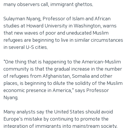
many observers call, immigrant ghettos.
Sulayman Nyang, Professor of Islam and African
studies at Howard University in Washington, warns
that new waves of poor and uneducated Muslim
refugees are beginning to live in similar circumstances
in several U-S cities.
"One thing that is happening to the American-Muslim
community is that the gradual increase in the number
of refugees from Afghanistan, Somalia and other
places, is beginning to dilute the solidity of the Muslim
economic presence in America," says Professor
Nyang.
Many analysts say the United States should avoid
Europe's mistake by continuing to promote the
integration of immigrants into mainstream society,