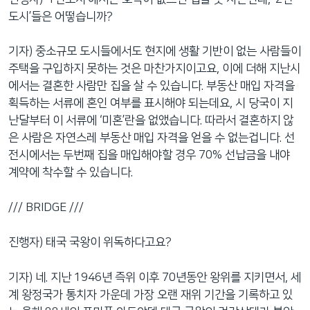
도시’들은 어떻습니까?
기자) 중소규모 도시들에서도 현지에 생활 기반이 없는 사람들이
주택을 구입하지 못하는 것은 마찬가지이고요, 이에 더해 지난시
에서는 결혼한 사람만 집을 살 수 있습니다. 부동산 매입 자격을
획득하는 서류에 혼인 여부를 표시해야 되는데요, 시 당국이 지
난달부터 이 서류에 ‘미혼’란을 없앴습니다. 따라서 결혼하지 않
은 사람은 자연스레 부동산 매입 자격을 얻을 수 없는겁니다. 선
전시에서는 두번째 집을 매입해야할 경우 70% 선납금을 내야
계약에 착수할 수 있습니다.
/// BRIDGE ///
진행자) 태국 국왕이 위독하다고요?
기자) 네. 지난 1946년 즉위 이후 70년동안 왕위를 지키면서, 세
계 왕정국가 통치자 가운데 가장 오랜 재위 기간을 기록하고 있