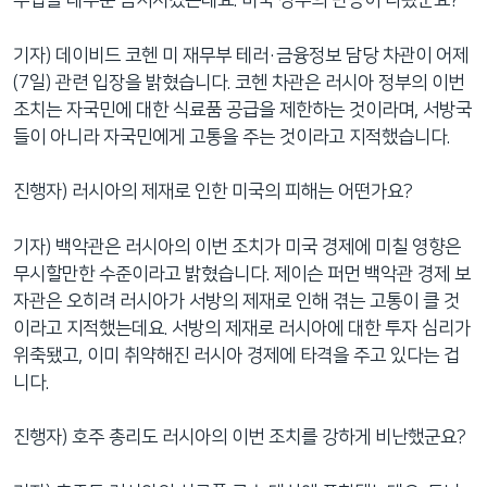
수입을 대부분 금지시켰는데요. 미국 정부의 반응이 나왔군요?
기자) 데이비드 코헨 미 재무부 테러·금융정보 담당 차관이 어제
(7일) 관련 입장을 밝혔습니다. 코헨 차관은 러시아 정부의 이번
조치는 자국민에 대한 식료품 공급을 제한하는 것이라며, 서방국
들이 아니라 자국민에게 고통을 주는 것이라고 지적했습니다.
진행자) 러시아의 제재로 인한 미국의 피해는 어떤가요?
기자) 백악관은 러시아의 이번 조치가 미국 경제에 미칠 영향은
무시할만한 수준이라고 밝혔습니다. 제이슨 퍼먼 백악관 경제 보
자관은 오히려 러시아가 서방의 제재로 인해 겪는 고통이 클 것
이라고 지적했는데요. 서방의 제재로 러시아에 대한 투자 심리가
위축됐고, 이미 취약해진 러시아 경제에 타격을 주고 있다는 겁
니다.
진행자) 호주 총리도 러시아의 이번 조치를 강하게 비난했군요?