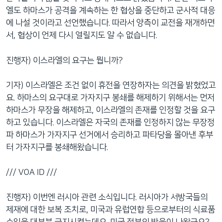
엘도 하마스가 공격을 계속하는 한 협상을 중단하고 군사적 대응
에 나설 것이라고 선언했습니다. 따라서 양측이 교전을 재개하면
서, 협상이 언제 다시 열릴지도 알 수 없습니다.
진행자) 이스라엘의 요구는 뭡니까?
기자) 이스라엘은 조건 없이 휴전을 연장하자는 의견을 밝혔었고
요. 하마스의 요구대로 가자지구 봉쇄를 해제하기 위해서는 먼저
하마스가 무장을 해제하고, 이스라엘의 존재를 인정할 것을 요구
하고 있습니다. 이스라엘은 자국의 존재를 인정하지 않는 무장정
파 하마스가 가자지구 선거에서 승리하고 파타당을 몰아낸 후부
터 가자지구를 봉쇄해왔습니다.
/// VOA ID ///
진행자) 이번엔 러시아 관련 소식입니다. 러시아가 서방국들의
제재에 대한 보복 조치로, 미국과 유럽연합 등으로부터의 식료품