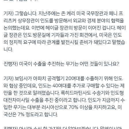
기자) 그렇습니다. 지난주에는 존 케리 미국 국무장관과 페니 프
리츠커 상무장관이 인도를 방문해서 외교와 경제 분야의 협력을
논의했는데요. 이번에 헤이글 장관의 방문이 이어진 겁니다. 헤이
글 장관은 인도 방문길에 기자들과 가진 회견에서, 미국은 인도
의 정치적 요구에 따라 관계를 발전시킬 준비가 돼있다고 말했습
니다.
진행자) 미국이 수출을 추진하는 무기는 어떤 것들이 있나요?
기자) 보잉사가 아파치 공격헬기 20여대를 수출하기 위해 인도
와 협상 중인데요, 인도는 40여대를 추가로 구매할 수 있다는 제
안을 한 것으로 알려졌습니다. 록히드마틴사도 수송기와 인도형
대전차미사일 수출을 추진 중이라고 합니다. 인도가 지금까지 수
입한 무기는 대부분 러시아산으로 70% 이상을 차지하고요, 미
국산은 7% 정도라고 합니다.