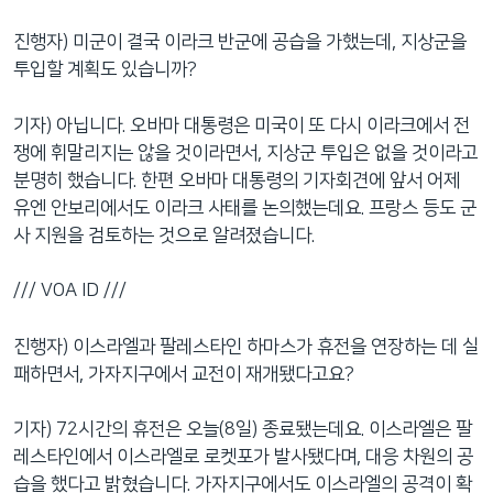
진행자) 미군이 결국 이라크 반군에 공습을 가했는데, 지상군을
투입할 계획도 있습니까?
기자) 아닙니다. 오바마 대통령은 미국이 또 다시 이라크에서 전
쟁에 휘말리지는 않을 것이라면서, 지상군 투입은 없을 것이라고
분명히 했습니다. 한편 오바마 대통령의 기자회견에 앞서 어제
유엔 안보리에서도 이라크 사태를 논의했는데요. 프랑스 등도 군
사 지원을 검토하는 것으로 알려졌습니다.
/// VOA ID ///
진행자) 이스라엘과 팔레스타인 하마스가 휴전을 연장하는 데 실
패하면서, 가자지구에서 교전이 재개됐다고요?
기자) 72시간의 휴전은 오늘(8일) 종료됐는데요. 이스라엘은 팔
레스타인에서 이스라엘로 로켓포가 발사됐다며, 대응 차원의 공
습을 했다고 밝혔습니다. 가자지구에서도 이스라엘의 공격이 확